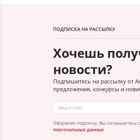
ПОДПИСКА НА РАССЫЛКУ
Хочешь полу
новости?
Подпишитесь на рассылку от Ar
предложения, конкурсы и нови
Оформляя подписку, Вы соглашаетесь 
персональных данных