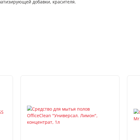
матизирующей добавки, красителя.