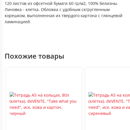
120 листов из офсетной бумаги 60 гр/м2, 100% белизны.
Линовка - клетка. Обложка с удобным скгругленным
корешком, выполненная из твердого картона с глянцевой
ламинацией.
Похожие товары