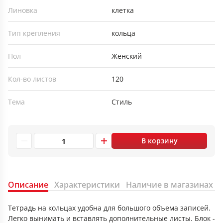
Линовка
клетка
Тип крепления
кольца
Пол
Женский
Кол-во листов
120
Тема
Стиль
В корзину
Описание
Характеристики
Наличие в магазинах
Тетрадь на кольцах удобна для большого объема записей.
Легко вынимать и вставлять дополнительные листы. Блок -