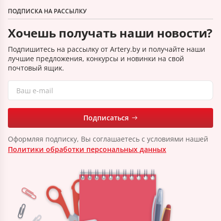
ПОДПИСКА НА РАССЫЛКУ
Хочешь получать наши новости?
Подпишитесь на рассылку от Artery.by и получайте наши
лучшие предложения, конкурсы и новинки на свой
почтовый ящик.
Подписаться
Оформляя подписку, Вы соглашаетесь с условиями нашей
Политики обработки персональных данных