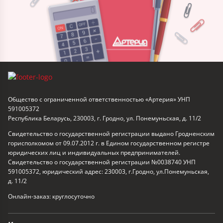
Общество с ограниченной ответственностью «Артерия» УНП
591005372
Республика Беларусь, 230003, г. Гродно, ул. Понемуньская, д. 11/2
Свидетельство о государственной регистрации выдано Гродненским
горисполкомом от 09.07.2012 г. в Едином государственном регистре
юридических лиц и индивидуальных предпринимателей.
Свидетельство о государственной регистрации №0038740 УНП
591005372, юридический адрес: 230003, г.Гродно, ул.Понемуньская,
д. 11/2
Онлайн-заказ: круглосуточно