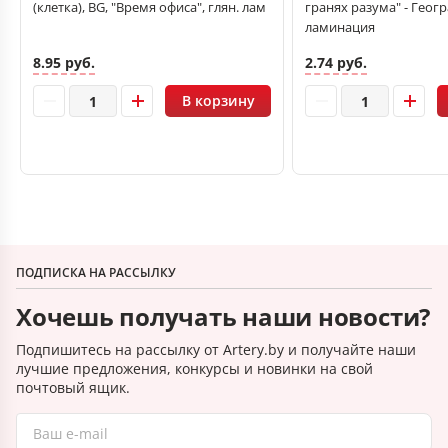
(клетка), BG, "Время офиса", глян. лам
гранях разума" - Геог
ламинация
8.95 руб.
2.74 руб.
В корзину
ПОДПИСКА НА РАССЫЛКУ
Хочешь получать наши новости?
Подпишитесь на рассылку от Artery.by и получайте наши
лучшие предложения, конкурсы и новинки на свой
почтовый ящик.