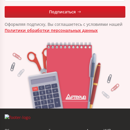
Подписаться
Оформляя подписку, Вы соглашаетесь с условиями нашей
Политики обработки персональных данных