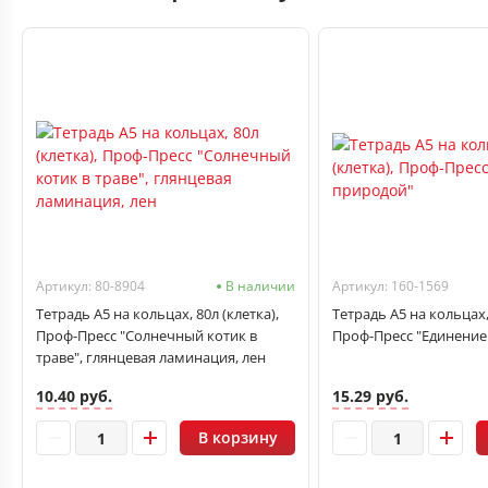
Артикул: 80-8904
В наличии
Артикул: 160-1569
Тетрадь А5 на кольцах, 80л (клетка),
Тетрадь А5 на кольцах, 
Проф-Пресс "Солнечный котик в
Проф-Пресс "Единение
траве", глянцевая ламинация, лен
10.40 руб.
15.29 руб.
В корзину