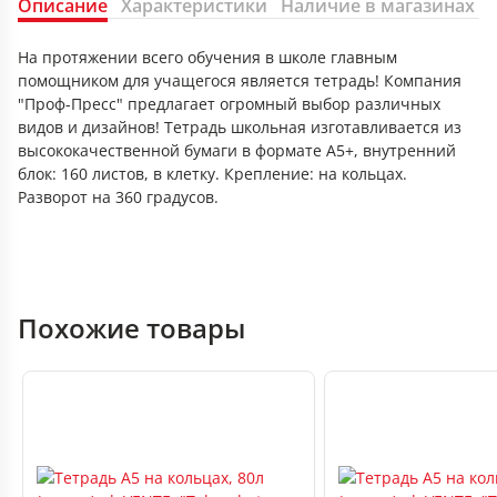
Описание
Характеристики
Наличие в магазинах
На протяжении всего обучения в школе главным
помощником для учащегося является тетрадь! Компания
"Проф-Пресс" предлагает огромный выбор различных
видов и дизайнов! Тетрадь школьная изготавливается из
высококачественной бумаги в формате А5+, внутренний
блок: 160 листов, в клетку. Крепление: на кольцах.
Разворот на 360 градусов.
Похожие товары