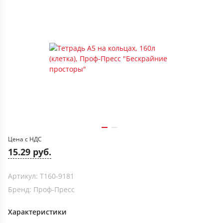
Цена с НДС
15.29 руб.
Артикул: Т160-9181
Бренд: Проф-Пресс
Характеристики