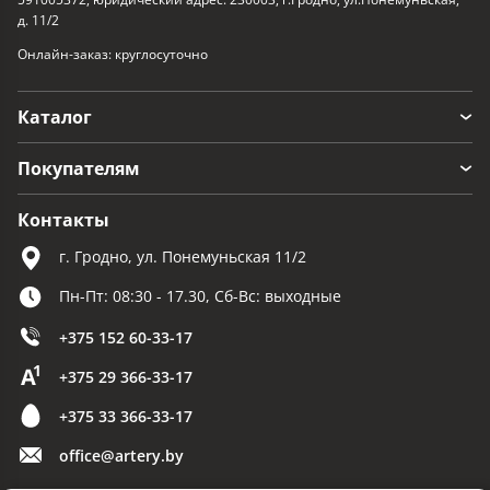
д. 11/2
Онлайн-заказ: круглосуточно
Каталог
Покупателям
Контакты
г. Гродно, ул. Понемуньская 11/2
Пн-Пт: 08:30 - 17.30, Сб-Вс: выходные
+375 152 60-33-17
+375 29 366-33-17
+375 33 366-33-17
office@artery.by