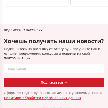
ПОДПИСКА НА РАССЫЛКУ
Хочешь получать наши новости?
Подпишитесь на рассылку от Artery.by и получайте наши
лучшие предложения, конкурсы и новинки на свой
почтовый ящик.
Подписаться
Оформляя подписку, Вы соглашаетесь с условиями нашей
Политики обработки персональных данных