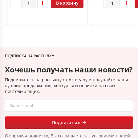
В корзину
ПОДПИСКА НА РАССЫЛКУ
Хочешь получать наши новости?
Подпишитесь на рассылку от Artery.by и получайте наши
лучшие предложения, конкурсы и новинки на свой
почтовый ящик.
Подписаться
Оформляя подписку, Вы соглашаетесь с условиями нашей