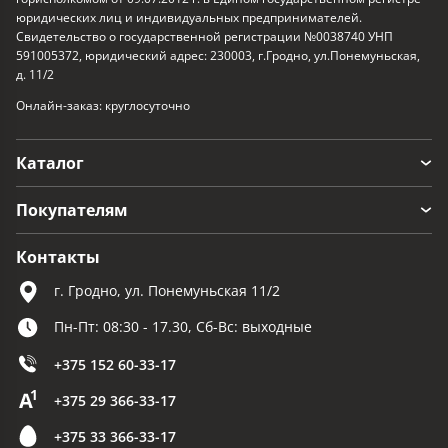
юридических лиц и индивидуальных предпринимателей.
Свидетельство о государственной регистрации №0038740 УНП
591005372, юридический адрес: 230003, г.Гродно, ул.Понемуньская,
д. 11/2
Онлайн-заказ: круглосуточно
Каталог
Покупателям
Контакты
г. Гродно, ул. Понемуньская 11/2
Пн-Пт: 08:30 - 17.30, Сб-Вс: выходные
+375 152 60-33-17
+375 29 366-33-17
+375 33 366-33-17