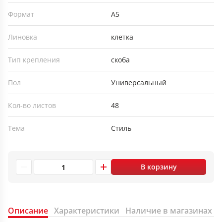
Формат
А5
Линовка
клетка
Тип крепления
скоба
Пол
Универсальный
Кол-во листов
48
Тема
Стиль
В корзину
Описание
Характеристики
Наличие в магазинах