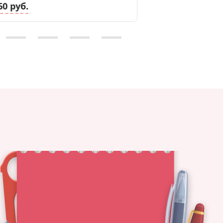
60 руб.
11.46 руб.