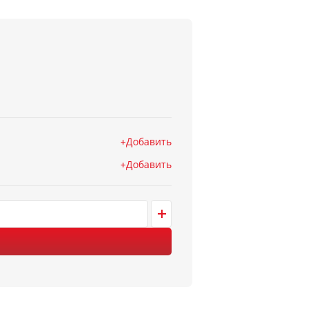
Добавить
Добавить