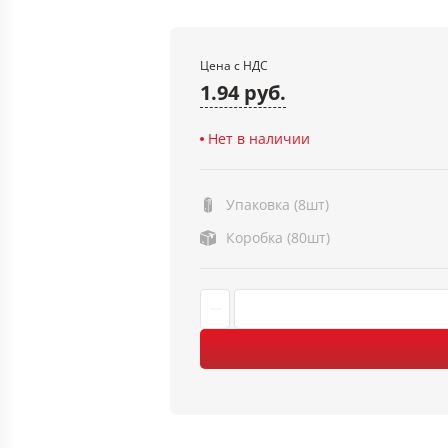
Цена с НДС
1.94 руб.
Нет в наличии
Упаковка (8шт)
Коробка (80шт)