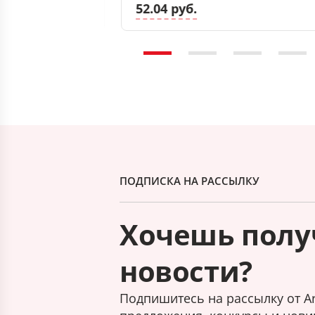
52.04 руб.
ПОДПИСКА НА РАССЫЛКУ
Хочешь полу
новости?
Подпишитесь на рассылку от Ar