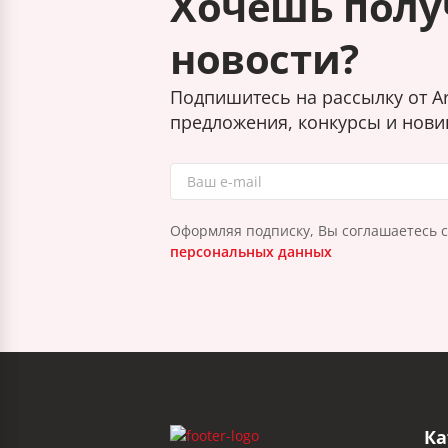
Хочешь полу
новости?
Подпишитесь на рассылку от Ar
предложения, конкурсы и нови
Оформляя подписку, Вы соглашаетесь 
персональных данных
Ка