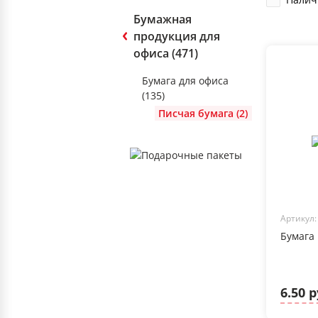
Бумажная
продукция для
офиса (471)
Бумага для офиса
(135)
Писчая бумага (2)
Артикул:
Бумага 
6.50 р