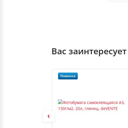
Вас заинтересует
Новинка