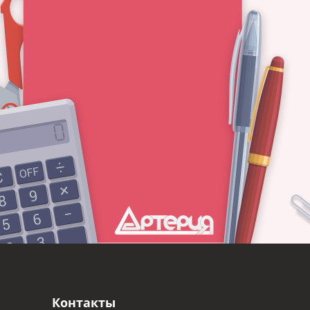
Контакты