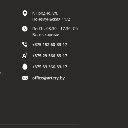
г. Гродно, ул.
Понемуньская 11/2
а
Пн-Пт: 08:30 - 17.30, Сб-
Вс: выходные
+375 152 60-33-17
+375 29 366-33-17
+375 33 366-33-17
р
office@artery.by