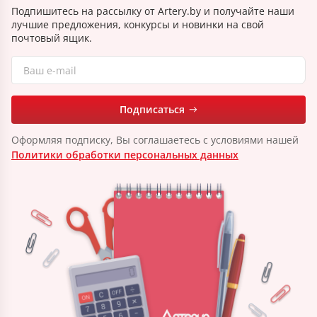
Подпишитесь на рассылку от Artery.by и получайте наши
лучшие предложения, конкурсы и новинки на свой
почтовый ящик.
Подписаться
Оформляя подписку, Вы соглашаетесь с условиями нашей
Политики обработки персональных данных