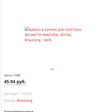
Цена с НДС
45.94 руб.
Артикул: 110627
Бренд:
Brauberg
Характеристики