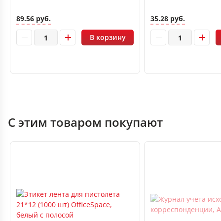
89.56 руб.
35.28 руб.
В корзину
С этим товаром покупают