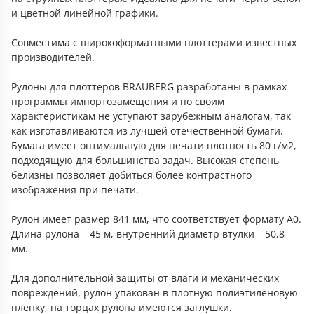
и цветной линейной графики.
Совместима с широкоформатными плоттерами известных
производителей.
Рулоны для плоттеров BRAUBERG разработаны в рамках
программы импортозамещения и по своим
характеристикам не уступают зарубежным аналогам, так
как изготавливаются из лучшей отечественной бумаги.
Бумага имеет оптимальную для печати плотность 80 г/м2,
подходящую для большинства задач. Высокая степень
белизны позволяет добиться более контрастного
изображения при печати.
Рулон имеет размер 841 мм, что соответствует формату А0.
Длина рулона – 45 м, внутренний диаметр втулки – 50,8
мм.
Для дополнительной защиты от влаги и механических
повреждений, рулон упакован в плотную полиэтиленовую
пленку, на торцах рулона имеются заглушки.