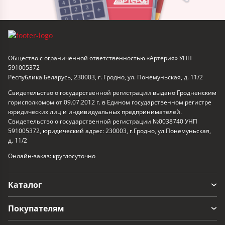
Общество с ограниченной ответственностью «Артерия» УНП
591005372
Республика Беларусь, 230003, г. Гродно, ул. Понемуньская, д. 11/2
Свидетельство о государственной регистрации выдано Гродненским
горисполкомом от 09.07.2012 г. в Едином государственном регистре
юридических лиц и индивидуальных предпринимателей.
Свидетельство о государственной регистрации №0038740 УНП
591005372, юридический адрес: 230003, г.Гродно, ул.Понемуньская,
д. 11/2
Онлайн-заказ: круглосуточно
Каталог
Покупателям