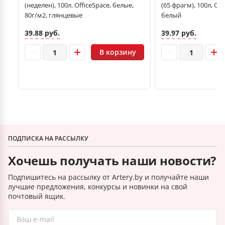
(неделен), 100л. OfficeSpace, белые,
(65 фрагм), 100л, Off
80г/м2, глянцевые
белый
39.88 руб.
39.97 руб.
В корзину
ПОДПИСКА НА РАССЫЛКУ
Хочешь получать наши новости?
Подпишитесь на рассылку от Artery.by и получайте наши
лучшие предложения, конкурсы и новинки на свой
почтовый ящик.