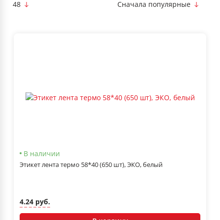
48
Сначала популярные
В наличии
Этикет лента термо 58*40 (650 шт), ЭКО, белый
4.24 руб.