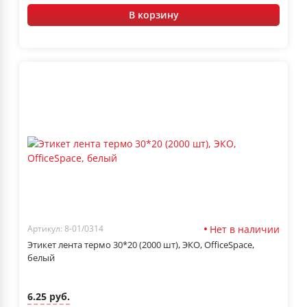
В корзину
Нет в наличии
Артикул: 8-01/0314
Этикет лента термо 30*20 (2000 шт), ЭКО, OfficeSpace,
белый
6.25 руб.