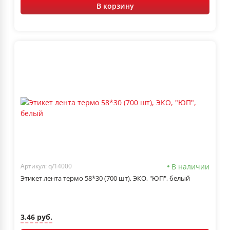
В корзину
В наличии
Артикул: q/14000
Этикет лента термо 58*30 (700 шт), ЭКО, "ЮП", белый
3.46 руб.