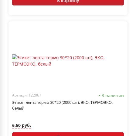
В корзину
В наличии
Артикул: 122067
Этикет лента термо 30*20 (2000 шт), ЭКО, ТЕРМОЭКО,
белый
6.50 руб.