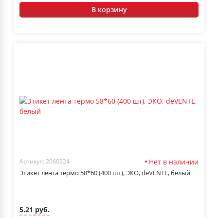
В корзину
Нет в наличии
Артикул: 2060324
Этикет лента термо 58*60 (400 шт), ЭКО, deVENTE, белый
5.21 руб.