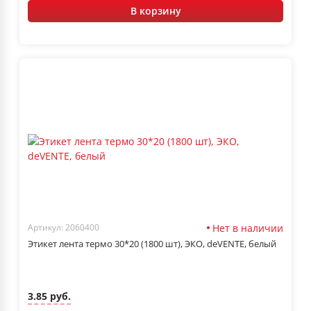
В корзину
Нет в наличии
Артикул: 2060400
Этикет лента термо 30*20 (1800 шт), ЭКО, deVENTE, белый
3.85 руб.