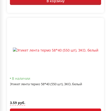
В корзину
В наличии
Этикет лента термо 58*40 (550 шт), ЭКО, белый
3.59 руб.