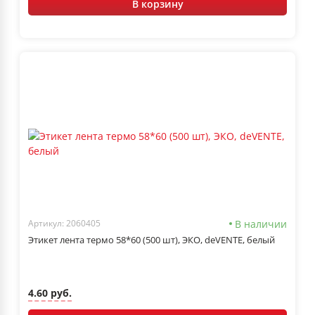
В корзину
В наличии
Артикул: 2060405
Этикет лента термо 58*60 (500 шт), ЭКО, deVENTE, белый
4.60 руб.