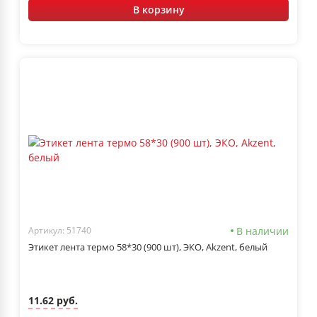
В корзину
В наличии
Артикул: 51740
Этикет лента термо 58*30 (900 шт), ЭКО, Akzent, белый
11.62 руб.