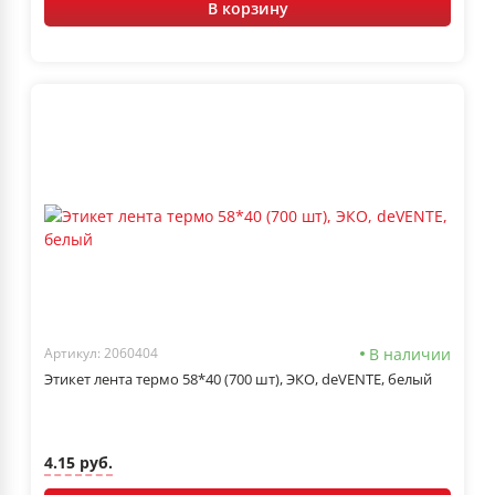
В корзину
В наличии
Артикул: 2060404
Этикет лента термо 58*40 (700 шт), ЭКО, deVENTE, белый
4.15 руб.