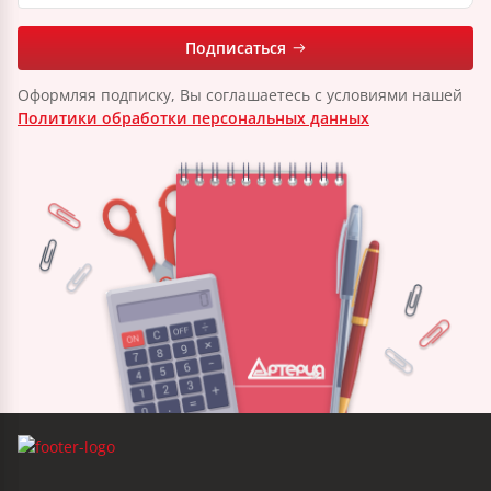
Подписаться
Оформляя подписку, Вы соглашаетесь с условиями нашей
Политики обработки персональных данных