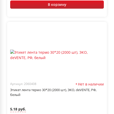
В корзину
Нет в наличии
Артикул: 2060408
Этикет лента термо 30*20 (2000 шт), ЭКО, deVENTE, РФ,
белый
5.18 руб.