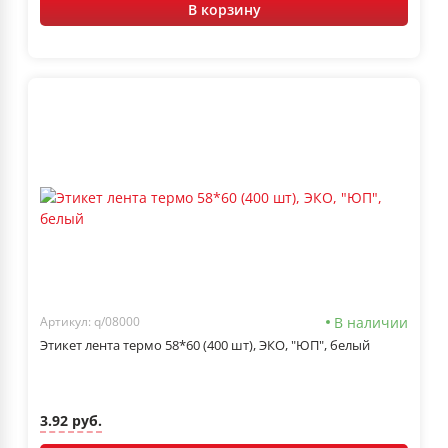
В корзину
В наличии
Артикул: q/08000
Этикет лента термо 58*60 (400 шт), ЭКО, "ЮП", белый
3.92 руб.