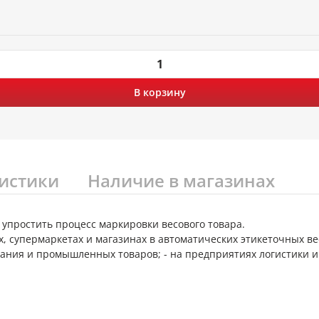
В корзину
истики
Наличие в магазинах
упростить процесс маркировки весового товара.
, супермаркетах и магазинах в автоматических этикеточных ве
тания и промышленных товаров; - на предприятиях логистики и 