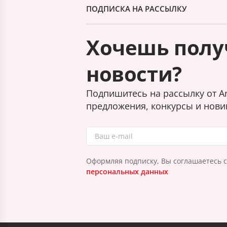
ПОДПИСКА НА РАССЫЛКУ
Хочешь полу
новости?
Подпишитесь на рассылку от Ar
предложения, конкурсы и нови
Оформляя подписку, Вы соглашаетесь 
персональных данных