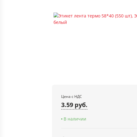
Цена с НДС
3.59 руб.
В наличии