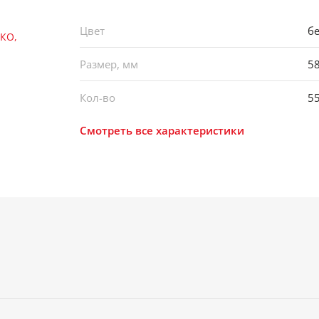
Цвет
б
Размер, мм
5
Кол-во
5
Смотреть все характеристики