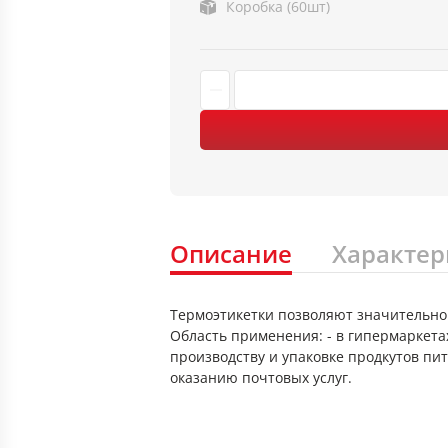
Коробка (60шт)
Описание
Характер
Термоэтикетки позволяют значительно 
Область применения: - в гипермаркетах
производству и упаковке продкутов пи
оказанию почтовых услуг.