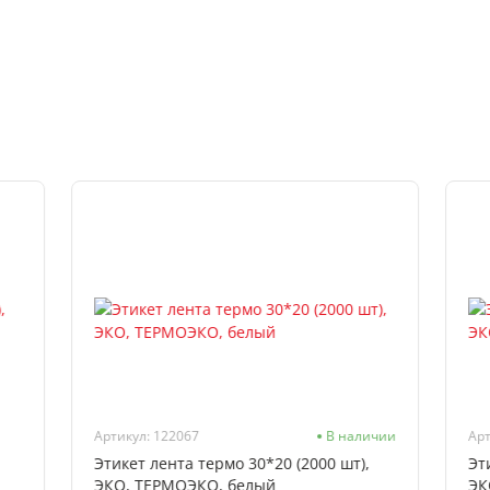
Артикул: 122067
В наличии
Арт
Этикет лента термо 30*20 (2000 шт),
Эт
ЭКО, ТЕРМОЭКО, белый
ЭК