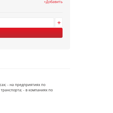
Добавить
сах; - на предприятиях по
транспорта; - в компаниях по