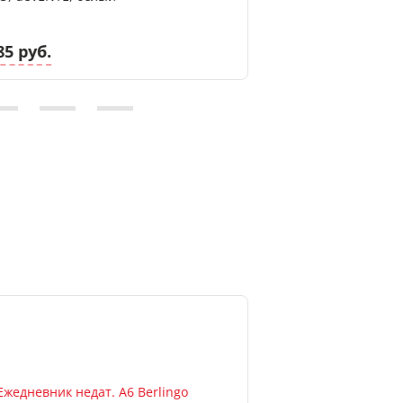
85 руб.
4.60 руб.