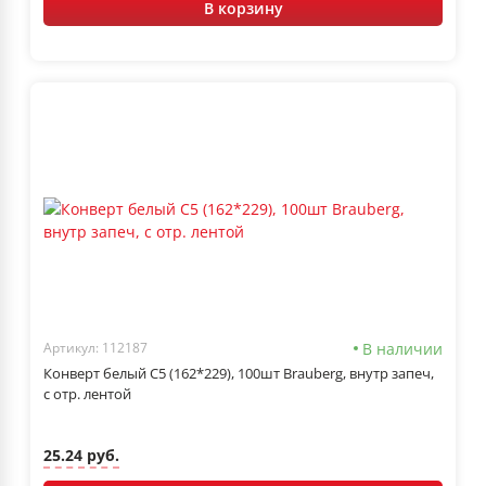
В корзину
В наличии
Артикул: 112187
Конверт белый С5 (162*229), 100шт Brauberg, внутр запеч,
с отр. лентой
25.24 руб.