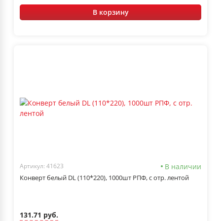
В корзину
В наличии
Артикул: 41623
Конверт белый DL (110*220), 1000шт РПФ, с отр. лентой
131.71 руб.