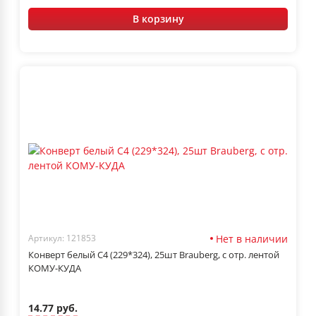
В корзину
Нет в наличии
Артикул: 121853
Конверт белый С4 (229*324), 25шт Brauberg, с отр. лентой
КОМУ-КУДА
14.77 руб.