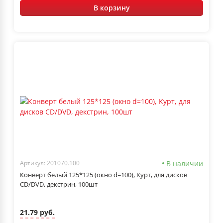
В корзину
В наличии
Артикул: 201070.100
Конверт белый 125*125 (окно d=100), Курт, для дисков
CD/DVD, декстрин, 100шт
21.79 руб.