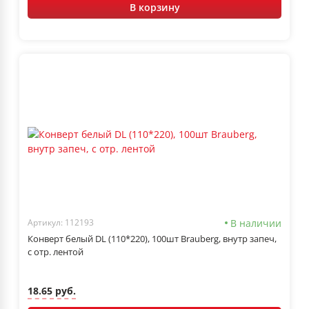
В корзину
В наличии
Артикул: 112193
Конверт белый DL (110*220), 100шт Brauberg, внутр запеч,
с отр. лентой
18.65 руб.