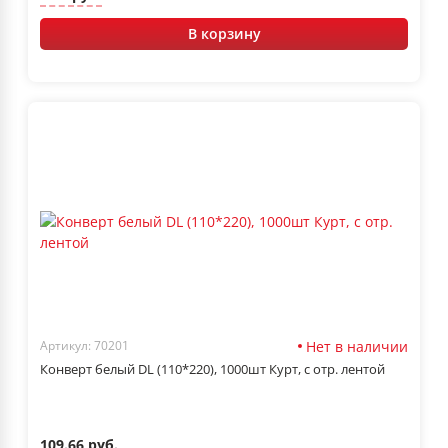
В корзину
Нет в наличии
Артикул: 70201
Конверт белый DL (110*220), 1000шт Курт, с отр. лентой
109.66 руб.