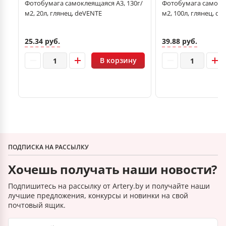
2
Фотобумага самоклеящаяся А3, 130г/
Фотобумага самокле
2,
м2, 20л, глянец, deVENTE
м2, 100л, глянец, d
25.34 руб.
39.88 руб.
В корзину
ПОДПИСКА НА РАССЫЛКУ
Хочешь получать наши новости?
Подпишитесь на рассылку от Artery.by и получайте наши
лучшие предложения, конкурсы и новинки на свой
почтовый ящик.