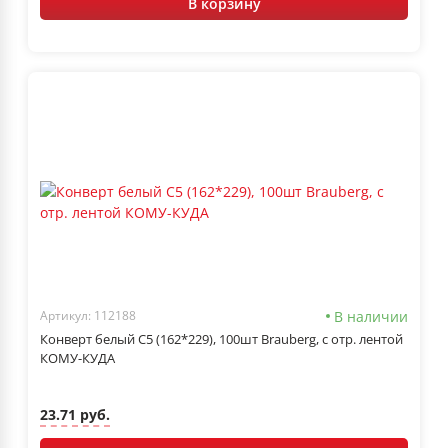
В корзину
В наличии
Артикул: 112188
Конверт белый С5 (162*229), 100шт Brauberg, с отр. лентой
КОМУ-КУДА
23.71 руб.