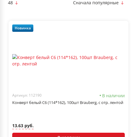
48
Сначала популярные
Новинка
В наличии
Артикул: 112190
Конверт белый С6 (114*162), 100шт Brauberg, с отр. лентой
13.63 руб.