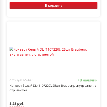
В корзину
В наличии
Артикул: 122449
Конверт белый DL (110*220), 25шт Brauberg, внутр запеч, с
отр. лентой
5.28 руб.