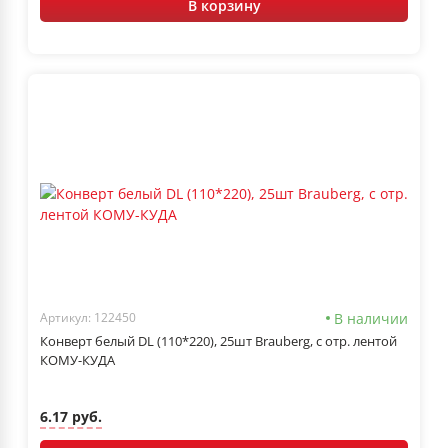
В корзину
В наличии
Артикул: 122450
Конверт белый DL (110*220), 25шт Brauberg, с отр. лентой
КОМУ-КУДА
6.17 руб.