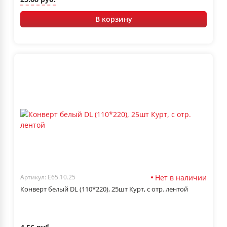
В корзину
Нет в наличии
Артикул: Е65.10.25
Конверт белый DL (110*220), 25шт Курт, с отр. лентой