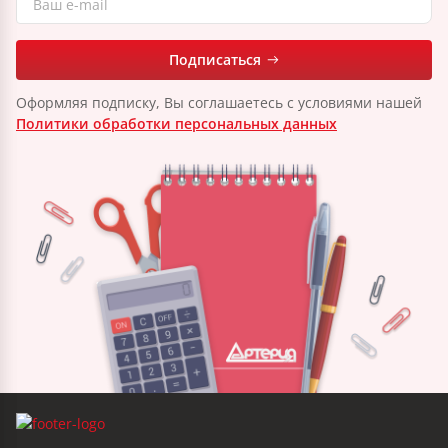
Подписаться
Оформляя подписку, Вы соглашаетесь с условиями нашей
Политики обработки персональных данных