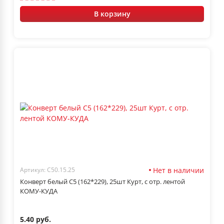
В корзину
Нет в наличии
Артикул: С50.15.25
Конверт белый С5 (162*229), 25шт Курт, с отр. лентой
КОМУ-КУДА
5.40 руб.