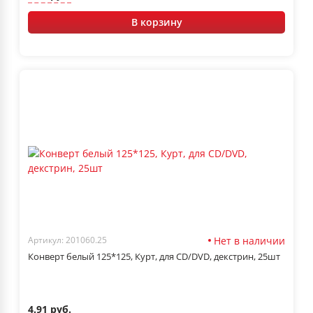
В корзину
Нет в наличии
Артикул: 201060.25
Конверт белый 125*125, Курт, для CD/DVD, декстрин, 25шт
4.91 руб.