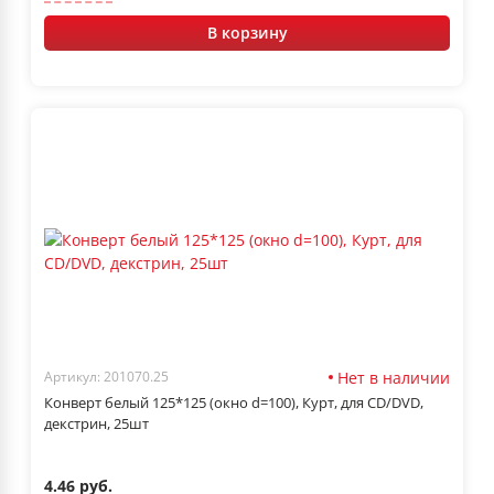
В корзину
Нет в наличии
Артикул: 201070.25
Конверт белый 125*125 (окно d=100), Курт, для CD/DVD,
декстрин, 25шт
4.46 руб.