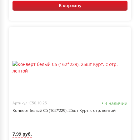
В корзину
В наличии
Артикул: С50.10.25
Конверт белый С5 (162*229), 25шт Курт, с отр. лентой
7.99 руб.