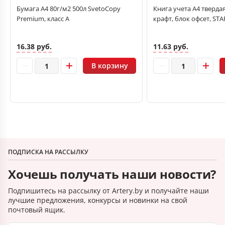
Бумага А4 80г/м2 500л SvetoCopy
Книга учета А4 твердая,
Premium, класс А
крафт, блок офсет, STA
16.38 руб.
11.63 руб.
В корзину
ПОДПИСКА НА РАССЫЛКУ
Хочешь получать наши новости?
Подпишитесь на рассылку от Artery.by и получайте наши
лучшие предложения, конкурсы и новинки на свой
почтовый ящик.