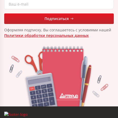
Подписаться
Оформляя подписку, Вы соглашаетесь с условиями нашей
Политики обработки персональных данных