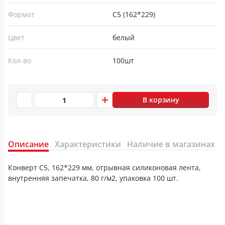
Формат
С5 (162*229)
Цвет
белый
Кол-во
100шт
В корзину
Описание
Характеристики
Наличие в магазинах
Конверт C5, 162*229 мм, отрывная силиконовая лента,
внутренняя запечатка, 80 г/м2, упаковка 100 шт.