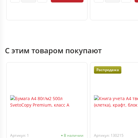
С этим товаром покупают
Распродажа
Артикул: 1
В наличии
Артикул: 130215