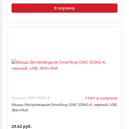
В корзину
Нет в наличии
Артикул: SBM-333AG-K
Мышь беспроводная Smartbuy ONE 333AG-K, черный, USB,
3btn+Roll
29.62 руб.