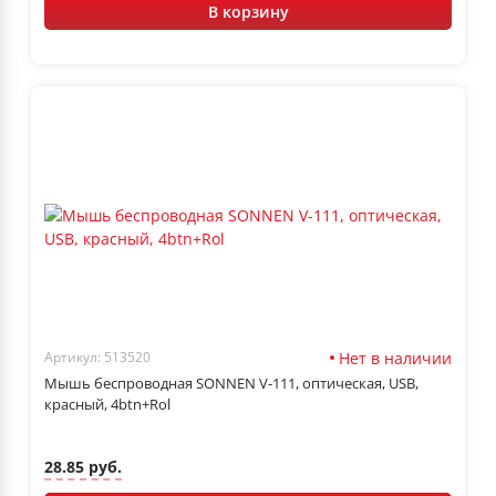
В корзину
Нет в наличии
Артикул: 513520
Мышь беспроводная SONNEN V-111, оптическая, USB,
красный, 4btn+Rol
28.85 руб.