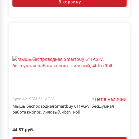
В корзину
Нет в наличии
Артикул: SBM-611AG-V
Мышь беспроводная Smartbuy 611AG-V, бесшумная
работа кнопок, лиловый, 4btn+Roll
44.57 руб.