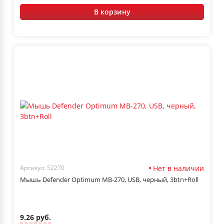
В корзину
Нет в наличии
Артикул: 52270
Мышь Defender Optimum MB-270, USB, черный, 3btn+Roll
9.26 руб.