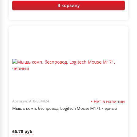
В корзину
Нет в наличии
Артикул: 910-004424
Мышь комп. беспровод. Logitech Mouse M171, черный
66.78 руб.