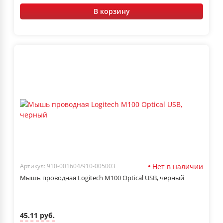
В корзину
Нет в наличии
Артикул: 910-001604/910-005003
Мышь проводная Logitech M100 Optical USB, черный
45.11 руб.