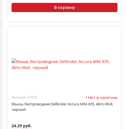
В корзину
Нет в наличии
Артикул: 52935
Мышь беспроводная Defender Accura MM-935, 4btn+Roll,
черный
24.29 руб.