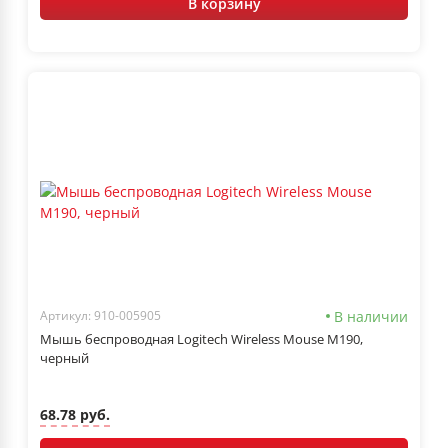
В корзину
В наличии
Артикул: 910-005905
Мышь беспроводная Logitech Wireless Mouse M190,
черный
68.78 руб.