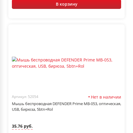
В корзину
Нет в наличии
Артикул: 52054
Мышь беспроводная DEFENDER Prime MB-053, оптическая,
USB, бирюза, 5btn+Rol
35.76 руб.