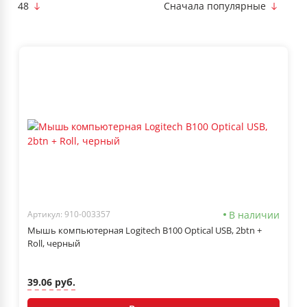
48
Сначала популярные
В наличии
Артикул: 910-003357
Мышь компьютерная Logitech B100 Optical USB, 2btn +
Roll, черный
39.06 руб.