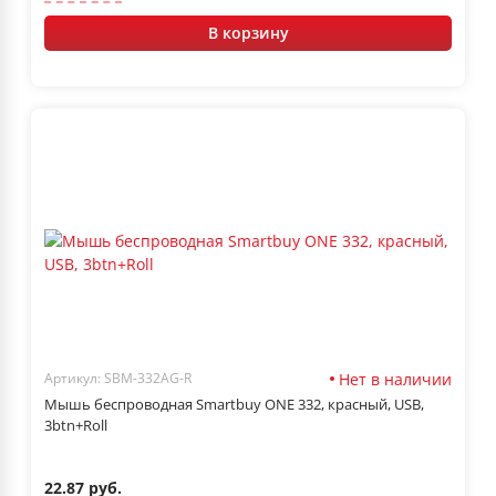
В корзину
Нет в наличии
Артикул: SBM-332AG-R
Мышь беспроводная Smartbuy ONE 332, красный, USB,
3btn+Roll
22.87 руб.