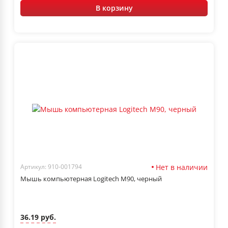
В корзину
Нет в наличии
Артикул: 910-001794
Мышь компьютерная Logitech M90, черный
36.19 руб.