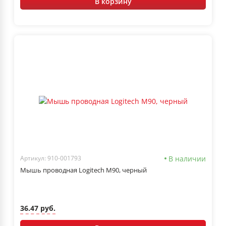
В корзину
В наличии
Артикул: 910-001793
Мышь проводная Logitech M90, черный
36.47 руб.