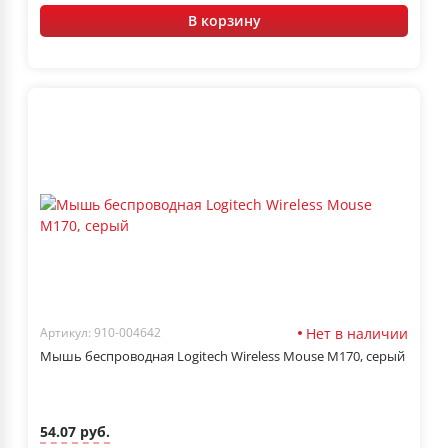
В корзину
Нет в наличии
Артикул: 910-004642
Мышь беспроводная Logitech Wireless Mouse M170, серый
54.07 руб.