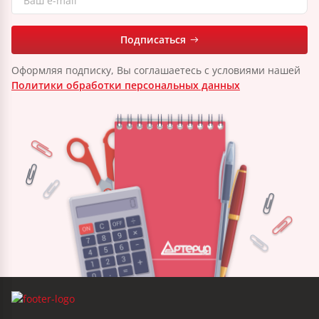
Подписаться
Оформляя подписку, Вы соглашаетесь с условиями нашей
Политики обработки персональных данных