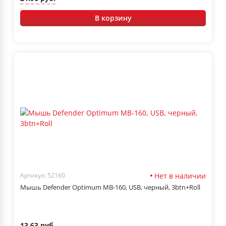
В корзину
Нет в наличии
Артикул: 52160
Мышь Defender Optimum MB-160, USB, черный, 3btn+Roll
13.63 руб.