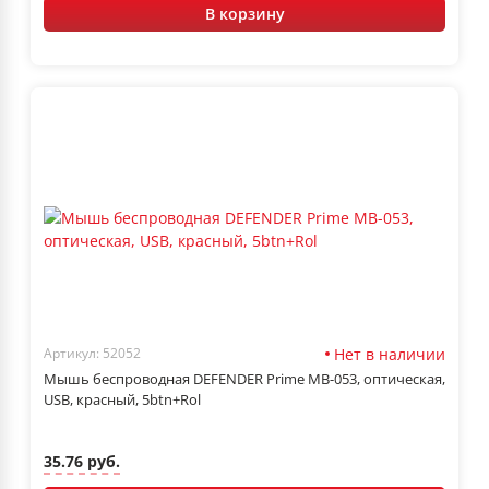
В корзину
Нет в наличии
Артикул: 52052
Мышь беспроводная DEFENDER Prime MB-053, оптическая,
USB, красный, 5btn+Rol
35.76 руб.