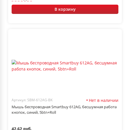
В корзину
Нет в наличии
Артикул: SBM-612AG-BK
Мышь беспроводная Smartbuy 612AG, бесшумная работа
кнопок, синий, 5btn+Roll
42.62 руб.