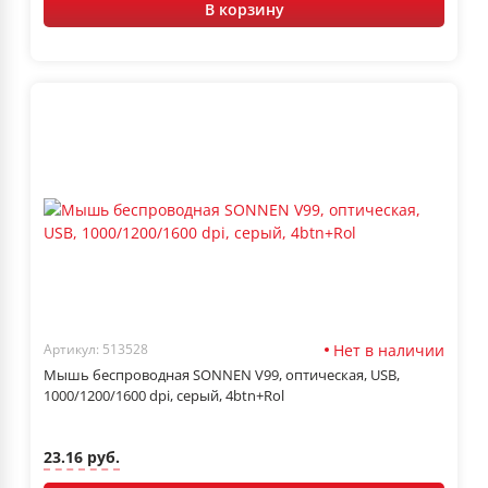
В корзину
Нет в наличии
Артикул: 513528
Мышь беспроводная SONNEN V99, оптическая, USB,
1000/1200/1600 dpi, серый, 4btn+Rol
23.16 руб.