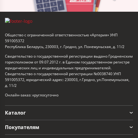
Общество с ограниченной ответственностью «Артерия» УНП
591005372
Республика Беларусь, 230003, г. Гродно, ул. Понемуньская, д. 11/2
Свидетельство о государственной регистрации выдано Гродненским
горисполкомом от 09.07.2012 г. в Едином государственном регистре
юридических лиц и индивидуальных предпринимателей.
Свидетельство о государственной регистрации №0038740 УНП
591005372, юридический адрес: 230003, г.Гродно, ул.Понемуньская,
д. 11/2
Онлайн-заказ: круглосуточно
Каталог
Покупателям