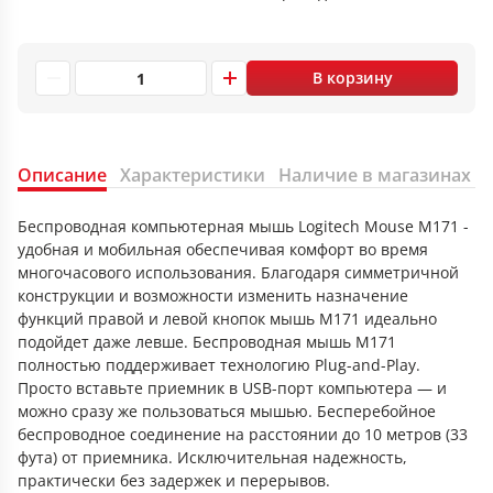
В корзину
Описание
Характеристики
Наличие в магазинах
Беспроводная компьютерная мышь Logitech Mouse M171 -
удобная и мобильная обеспечивая комфорт во время
многочасового использования. Благодаря симметричной
конструкции и возможности изменить назначение
функций правой и левой кнопок мышь M171 идеально
подойдет даже левше. Беспроводная мышь M171
полностью поддерживает технологию Plug-and-Play.
Просто вставьте приемник в USB-порт компьютера — и
можно сразу же пользоваться мышью. Бесперебойное
беспроводное соединение на расстоянии до 10 метров (33
фута) от приемника. Исключительная надежность,
практически без задержек и перерывов.