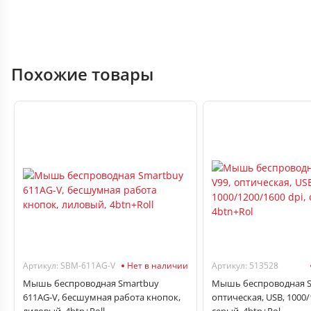
Похожие товары
Артикул: SBM-611AG-V
Нет в наличии
Артикул: 513528
Мышь беспроводная Smartbuy
Мышь беспроводная 
611AG-V, бесшумная работа кнопок,
оптическая, USB, 1000/