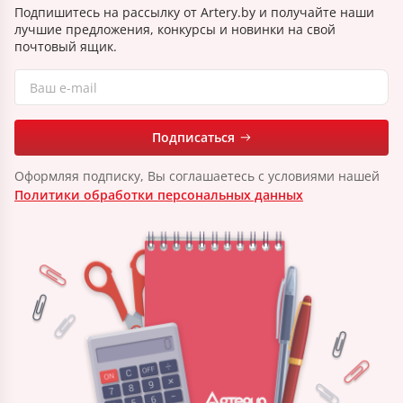
Подпишитесь на рассылку от Artery.by и получайте наши
лучшие предложения, конкурсы и новинки на свой
почтовый ящик.
Подписаться
Оформляя подписку, Вы соглашаетесь с условиями нашей
Политики обработки персональных данных