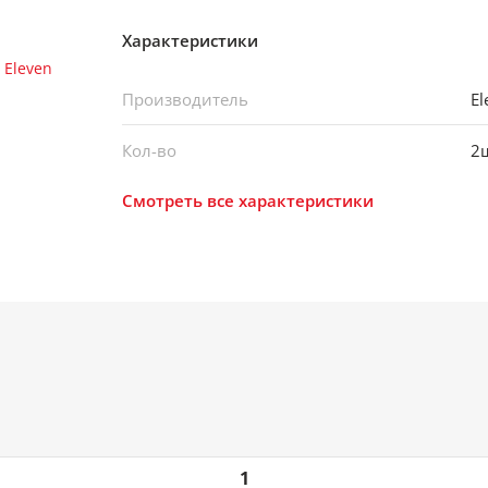
Характеристики
Производитель
El
Кол-во
2
Смотреть все характеристики