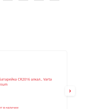
ет в наличии
Артикул: 5000394145