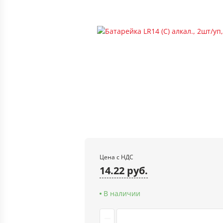
Цена с НДС
14.22 руб.
В наличии