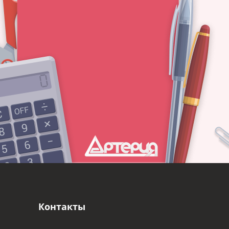
Контакты