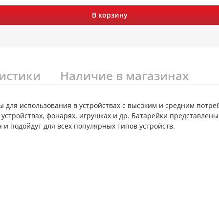
В корзину
истики
Наличие в магазинах
 для использования в устройствах с высоким и средним потр
 устройствах, фонарях, игрушках и др. Батарейки представлен
а и подойдут для всех популярных типов устройств.