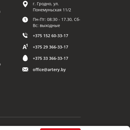
г. Гродно, ул.
Понемуньская 11/2
а
Пн-Пт: 08:30 - 17.30, Сб-
Вс: выходные
+375 152 60-33-17
+375 29 366-33-17
+375 33 366-33-17
р
office@artery.by