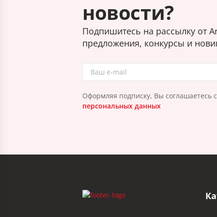
новости?
Подпишитесь на рассылку от Ar
предложения, конкурсы и нови
Оформляя подписку, Вы соглашаетесь 
персональных данных
Ка