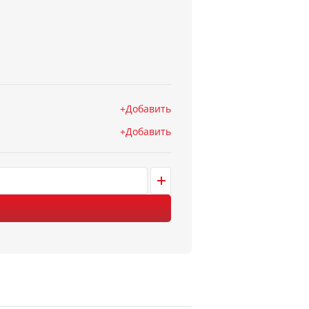
Добавить
Добавить