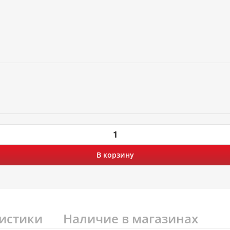
В корзину
истики
Наличие в магазинах