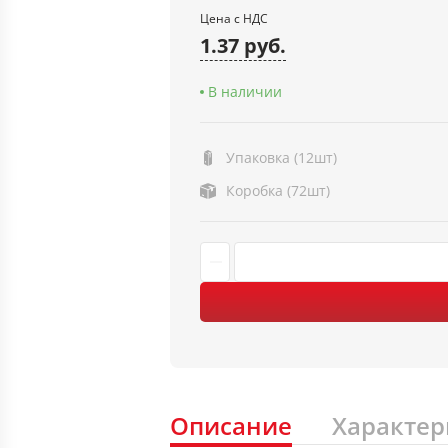
Цена с НДС
1.37 руб.
В наличии
Упаковка (12шт)
Коробка (72шт)
Описание
Характер