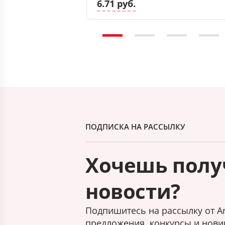
6.71 руб.
ПОДПИСКА НА РАССЫЛКУ
Хочешь полу
новости?
Подпишитесь на рассылку от Ar
предложения, конкурсы и нови