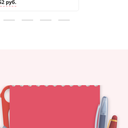
52 руб.
3.47 руб.