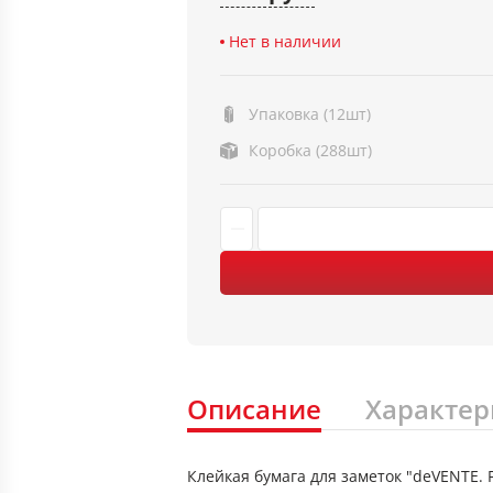
Нет в наличии
Упаковка (12шт)
Коробка (288шт)
Описание
Характер
Клейкая бумага для заметок "deVENTE. F