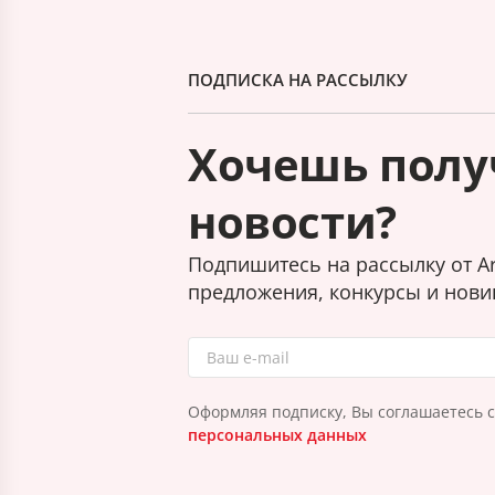
ПОДПИСКА НА РАССЫЛКУ
Хочешь полу
новости?
Подпишитесь на рассылку от Ar
предложения, конкурсы и нови
Оформляя подписку, Вы соглашаетесь 
персональных данных