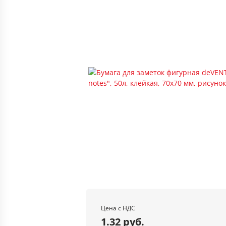
Цена с НДС
1.32 руб.