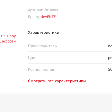
Артикул: 2010009
Бренд:
deVENTE
Характеристики
Производитель
d
Цвет
р
Кол-во листов
5
Смотреть все характеристики