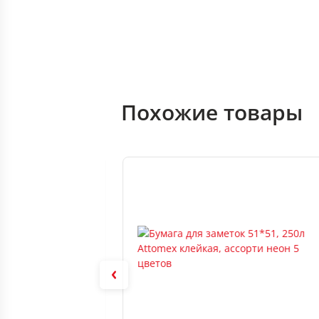
Похожие товары