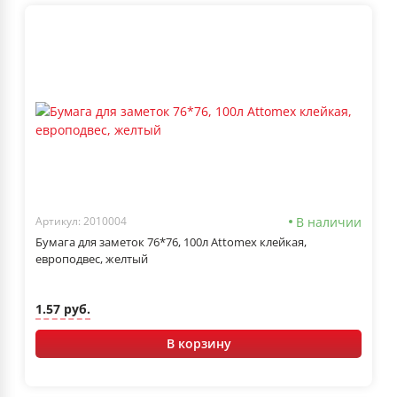
В наличии
Артикул: 2010004
Бумага для заметок 76*76, 100л Attomex клейкая,
европодвес, желтый
1.57 руб.
В корзину