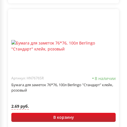
В наличии
Артикул: HN7676SR
Бумага для заметок 76*76, 100л Berlingo "Стандарт" клейк,
розовый
2.69 руб.
В корзину