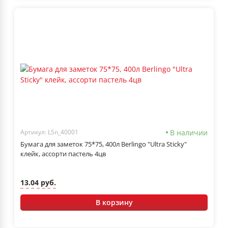
В наличии
Артикул: LSn_40001
Бумага для заметок 75*75, 400л Berlingo "Ultra Sticky"
клейк, ассорти пастель 4цв
13.04 руб.
В корзину