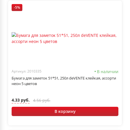
-5%
В наличии
Артикул: 2010335
Бумага для заметок 51*51, 250л deVENTE клейкая, ассорти
неон 5 цветов
4.33 руб.
4.56 руб.
В корзину