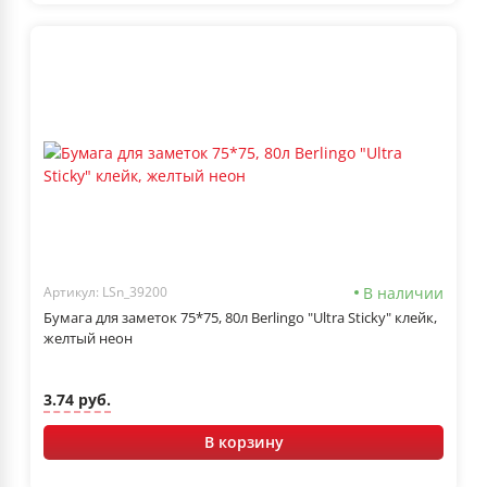
В наличии
Артикул: LSn_39200
Бумага для заметок 75*75, 80л Berlingo "Ultra Sticky" клейк,
желтый неон
3.74 руб.
В корзину