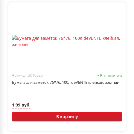
В наличии
Артикул: 2010325
Бумага для заметок 76*76, 100л deVENTE клейкая, желтый
1.99 руб.
В корзину