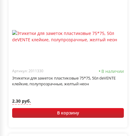
В наличии
Артикул: 2011330
Этикетки для заметок пластиковые 75*75, 50л deVENTE
клейкие, полупрозрачные, желтый неон
2.30 руб.
В корзину