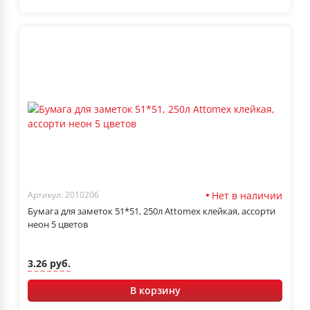
Нет в наличии
Артикул: 2010206
Бумага для заметок 51*51, 250л Attomex клейкая, ассорти
неон 5 цветов
3.26 руб.
В корзину