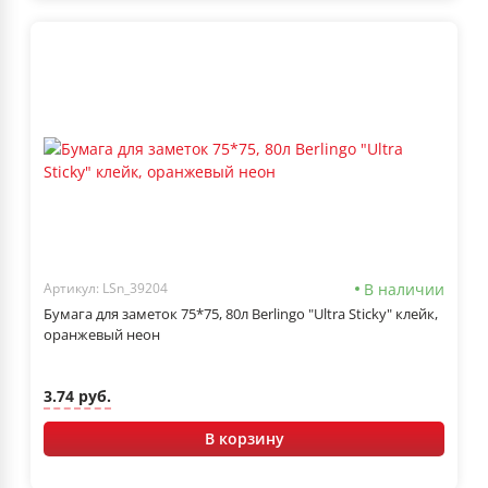
В наличии
Артикул: LSn_39204
Бумага для заметок 75*75, 80л Berlingo "Ultra Sticky" клейк,
оранжевый неон
3.74 руб.
В корзину