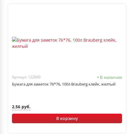
В наличии
Артикул: 122690
Бумага для заметок 76*76, 100л Brauberg клейк, желтый
2.56 руб.
В корзину