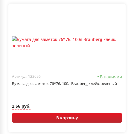
В наличии
Артикул: 122696
Бумага для заметок 76*76, 100л Brauberg клейк, зеленый
2.56 руб.
В корзину