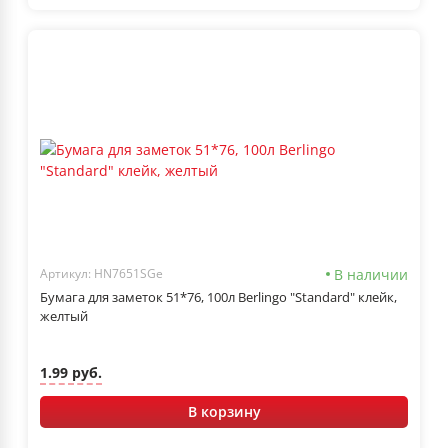
В наличии
Артикул: HN7651SGe
Бумага для заметок 51*76, 100л Berlingo "Standard" клейк,
желтый
1.99 руб.
В корзину