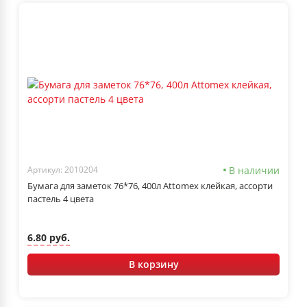
В наличии
Артикул: 2010204
Бумага для заметок 76*76, 400л Attomex клейкая, ассорти
пастель 4 цвета
6.80 руб.
В корзину