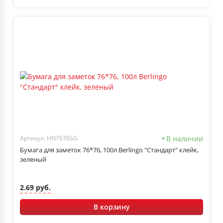
В наличии
Артикул: HN7676SG
Бумага для заметок 76*76, 100л Berlingo "Стандарт" клейк,
зеленый
2.69 руб.
В корзину