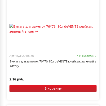
В наличии
Артикул: 2010386
Бумага для заметок 76*76, 80л deVENTE клейкая, зеленый в
клетку
2.16 руб.
В корзину