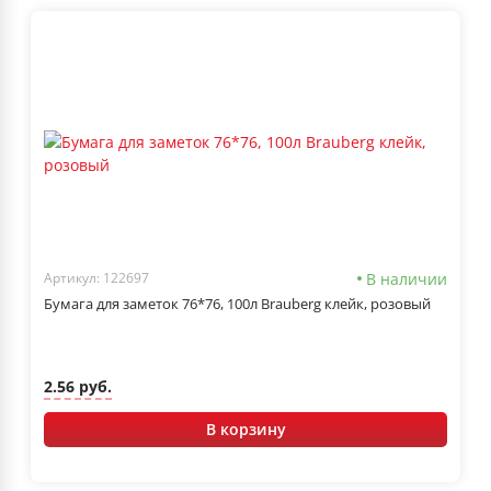
В наличии
Артикул: 122697
Бумага для заметок 76*76, 100л Brauberg клейк, розовый
2.56 руб.
В корзину