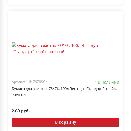
В наличии
Артикул: HN7676SGe
Бумага для заметок 76*76, 100л Berlingo "Стандарт" клейк,
желтый
2.69 руб.
В корзину