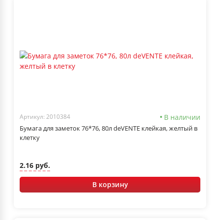
В наличии
Артикул: 2010384
Бумага для заметок 76*76, 80л deVENTE клейкая, желтый в
клетку
2.16 руб.
В корзину