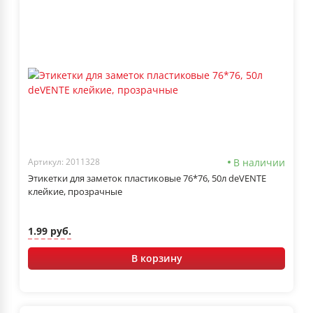
В наличии
Артикул: 2011328
Этикетки для заметок пластиковые 76*76, 50л deVENTE
клейкие, прозрачные
1.99 руб.
В корзину