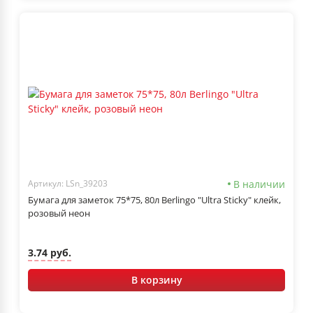
В наличии
Артикул: LSn_39203
Бумага для заметок 75*75, 80л Berlingo "Ultra Sticky" клейк,
розовый неон
3.74 руб.
В корзину