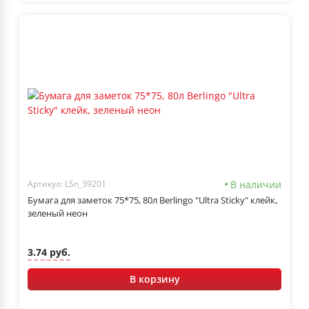
В наличии
Артикул: LSn_39201
Бумага для заметок 75*75, 80л Berlingo "Ultra Sticky" клейк,
зеленый неон
3.74 руб.
В корзину