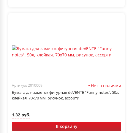
Нет в наличии
Артикул: 2010009
Бумага для заметок фигурная deVENTE "Funny notes", 50л,
клейкая, 70x70 мм, рисунок, ассорти
1.32 руб.
В корзину