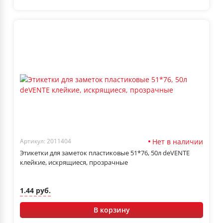
Нет в наличии
Артикул: 2011404
Этикетки для заметок пластиковые 51*76, 50л deVENTE
клейкие, искрящиеся, прозрачные
1.44 руб.
В корзину