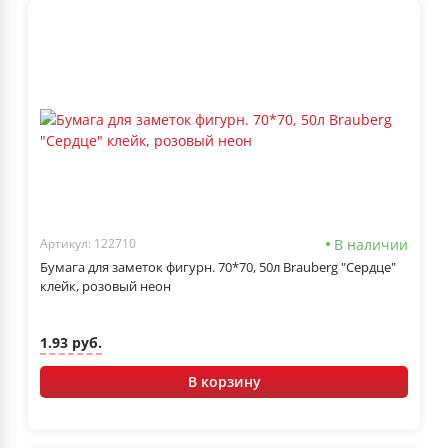
В наличии
Артикул: 122710
Бумага для заметок фигурн. 70*70, 50л Brauberg "Сердце"
клейк, розовый неон
1.93 руб.
В корзину