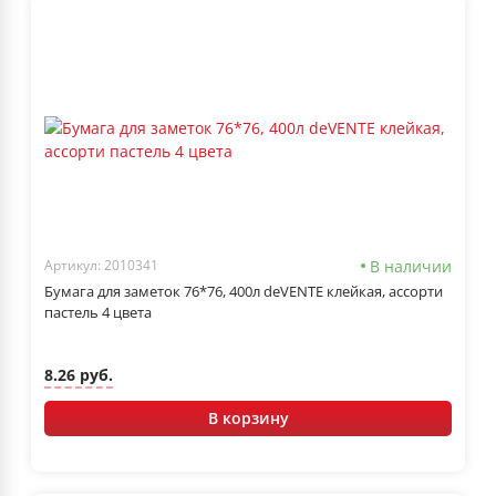
В наличии
Артикул: 2010341
Бумага для заметок 76*76, 400л deVENTE клейкая, ассорти
пастель 4 цвета
8.26 руб.
В корзину