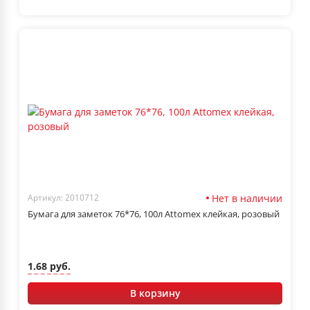
Нет в наличии
Артикул: 2010712
Бумага для заметок 76*76, 100л Attomex клейкая, розовый
1.68 руб.
В корзину