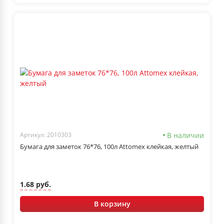
В наличии
Артикул: 2010303
Бумага для заметок 76*76, 100л Attomex клейкая, желтый
1.68 руб.
В корзину