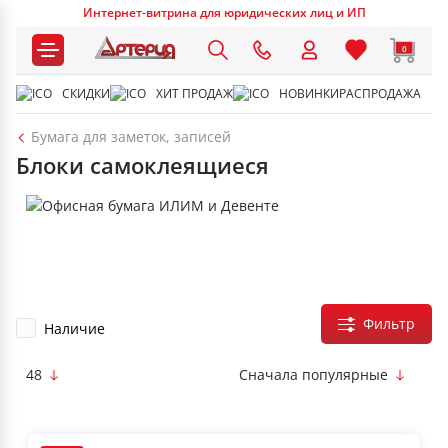
Интернет-витрина для юридических лиц и ИП
0
СКИДКИ
ХИТ ПРОДАЖ
НОВИНКИ
РАСПРОДАЖА
Бумага для заметок, записей
Блоки самоклеящиеся
Фильтр
Наличие
48
Сначала популярные