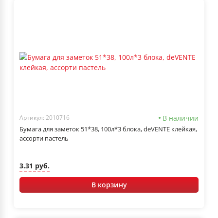
В наличии
Артикул: 2010716
Бумага для заметок 51*38, 100л*3 блока, deVENTE клейкая,
ассорти пастель
3.31 руб.
В корзину