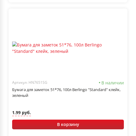
В наличии
Артикул: HN7651SG
Бумага для заметок 51*76, 100л Berlingo "Standard" клейк,
зеленый
1.99 руб.
В корзину