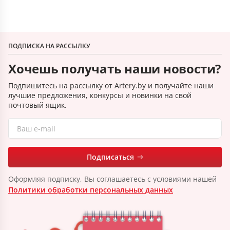
ПОДПИСКА НА РАССЫЛКУ
Хочешь получать наши новости?
Подпишитесь на рассылку от Artery.by и получайте наши
лучшие предложения, конкурсы и новинки на свой
почтовый ящик.
Подписаться
Оформляя подписку, Вы соглашаетесь с условиями нашей
Политики обработки персональных данных