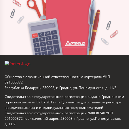
Общество с ограниченной ответственностью «Артерия» УНП
591005372
Республика Беларусь, 230003, г. Гродно, ул. Понемуньская, д. 11/2
Свидетельство о государственной регистрации выдано Гродненским
горисполкомом от 09.07.2012 г. в Едином государственном регистре
юридических лиц и индивидуальных предпринимателей.
Свидетельство о государственной регистрации №0038740 УНП
591005372, юридический адрес: 230003, г.Гродно, ул.Понемуньская,
д. 11/2