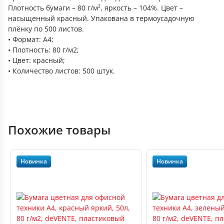
Плотность бумаги – 80 г/м², яркость – 104%. Цвет –
насыщенный красный. Упакована в термоусадочную
плёнку по 500 листов.
• Формат: А4;
• Плотность: 80 г/м2;
• Цвет: красный;
• Количество листов: 500 штук.
Похожие товары
Новинка
Новинка