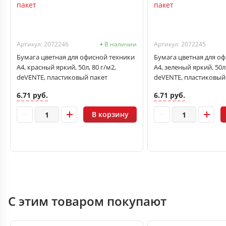
Артикул: 2072246
В наличии
Артикул: 2072245
Бумага цветная для офисной техники
Бумага цветная для о
А4, красный яркий, 50л, 80 г/м2,
А4, зеленый яркий, 50л,
deVENTE, пластиковый пакет
deVENTE, пластиковый
6.71 руб.
6.71 руб.
В корзину
С этим товаром покупают