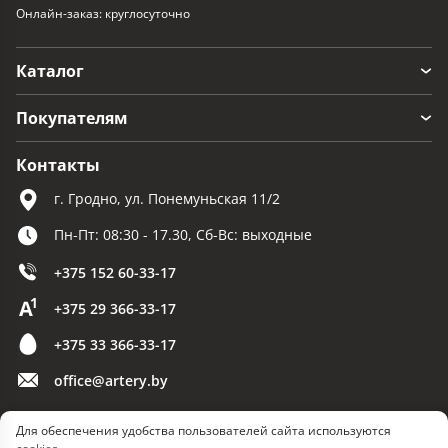
Онлайн-заказ: круглосуточно
Каталог
Покупателям
Контакты
г. Гродно, ул. Понемуньская 11/2
Пн-Пт: 08:30 - 17.30, Сб-Вс: выходные
+375 152 60-33-17
+375 29 366-33-17
+375 33 366-33-17
office@artery.by
Для обеспечения удобства пользователей сайта используются
© 2026 ООО «Артерия»