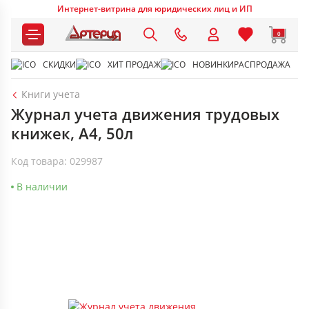
Интернет-витрина для юридических лиц и ИП
0
СКИДКИ
ХИТ ПРОДАЖ
НОВИНКИ
РАСПРОДАЖА
Книги учета
Журнал учета движения трудовых
книжек, А4, 50л
Код товара: 029987
В наличии