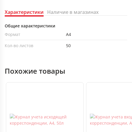
Характеристики
Наличие в магазинах
Общие характеристики
Формат
А4
Кол-во листов
50
Похожие товары