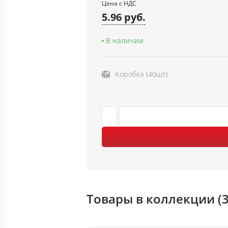
Цена с НДС
5.96 руб.
В наличии
Коробка (40шт)
Товары в коллекции (3