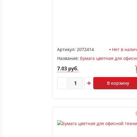
Артикул:
2072414
Нет в нали
Название:
7.03 руб.
В корзину