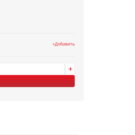
Добавить