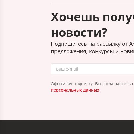
Хочешь полу
новости?
Подпишитесь на рассылку от Ar
предложения, конкурсы и нови
Оформляя подписку, Вы соглашаетесь 
персональных данных