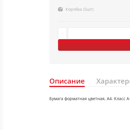
Коробка (5шт)
Описание
Характер
Бумага форматная цветная, А4. Класс А