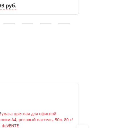
93 руб.
4.93 руб.
Новинка