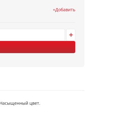
Добавить
%. Насыщенный цвет.