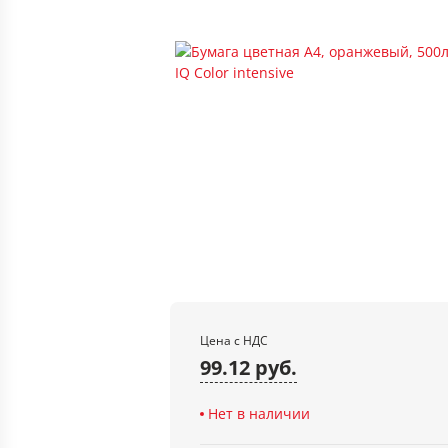
Цена с НДС
99.12 руб.
Нет в наличии