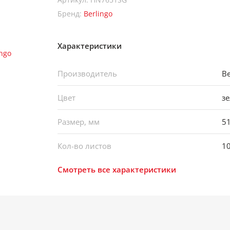
Бренд:
Berlingo
Характеристики
Производитель
Be
Цвет
з
Размер, мм
5
Кол-во листов
1
Смотреть все характеристики