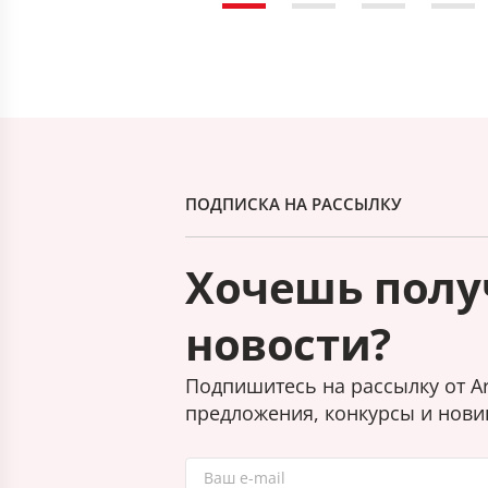
ПОДПИСКА НА РАССЫЛКУ
Хочешь полу
новости?
Подпишитесь на рассылку от Ar
предложения, конкурсы и нови