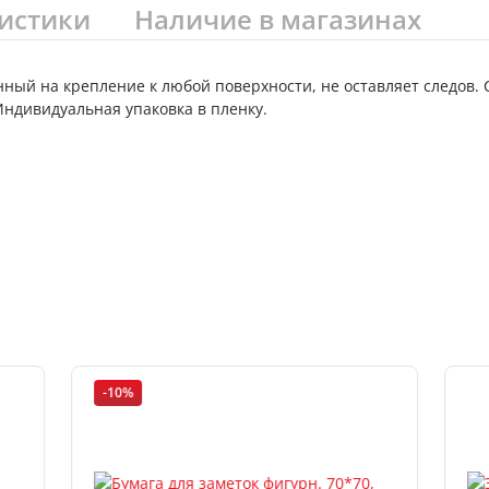
истики
Наличие в магазинах
нный на крепление к любой поверхности, не оставляет следов.
. Индивидуальная упаковка в пленку.
-10%