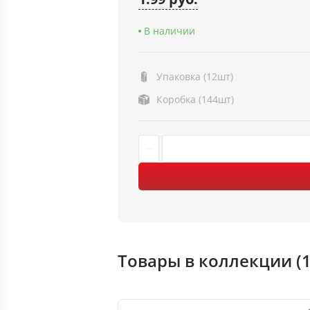
В наличии
Упаковка (12шт)
Коробка (144шт)
Товары в коллекции (1