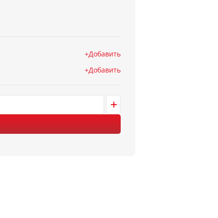
Добавить
Добавить