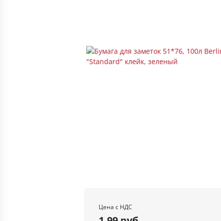
Цена с НДС
1.99 руб.