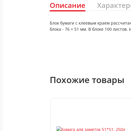
Описание
Характер
Блок бумаги с клеевым краем рассчита
блока - 76 × 51 мм. В блоке 100 листов
Похожие товары