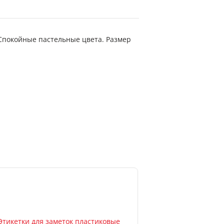
 Спокойные пастельные цвета. Размер