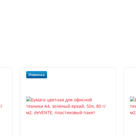
Новинка