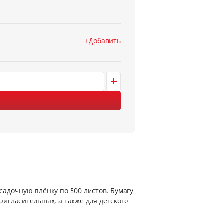
Добавить
садочную плёнку по 500 листов. Бумагу
игласительных, а также для детского