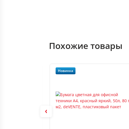
Похожие товары
Новинка