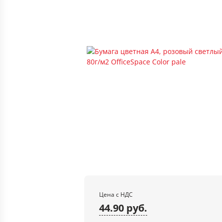
Цена с НДС
44.90 руб.