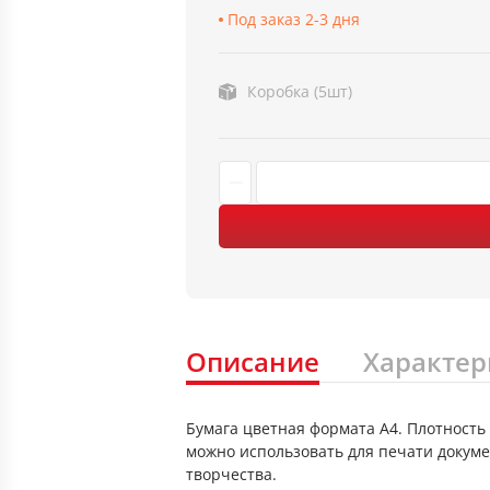
Под заказ 2-3 дня
Коробка (5шт)
Описание
Характер
Бумага цветная формата А4. Плотность 
можно использовать для печати докуме
творчества.