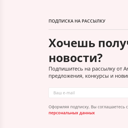
ПОДПИСКА НА РАССЫЛКУ
Хочешь полу
новости?
Подпишитесь на рассылку от Ar
предложения, конкурсы и нови
Оформляя подписку, Вы соглашаетесь 
персональных данных