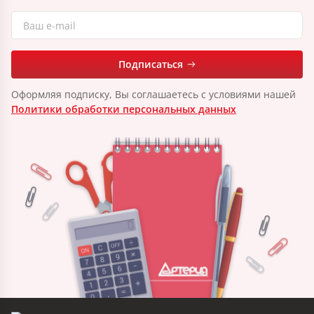
Подписаться
Оформляя подписку, Вы соглашаетесь с условиями нашей
Политики обработки персональных данных