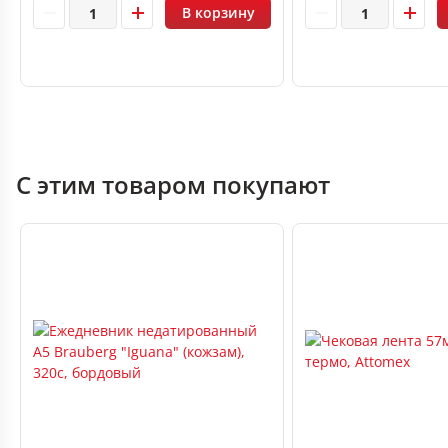
В корзину
С этим товаром покупают