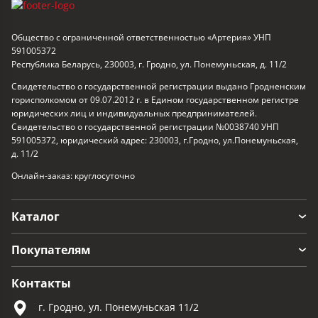
Общество с ограниченной ответственностью «Артерия» УНП
591005372
Республика Беларусь, 230003, г. Гродно, ул. Понемуньская, д. 11/2
Свидетельство о государственной регистрации выдано Гродненским
горисполкомом от 09.07.2012 г. в Едином государственном регистре
юридических лиц и индивидуальных предпринимателей.
Свидетельство о государственной регистрации №0038740 УНП
591005372, юридический адрес: 230003, г.Гродно, ул.Понемуньская,
д. 11/2
Онлайн-заказ: круглосуточно
Каталог
Покупателям
Контакты
г. Гродно, ул. Понемуньская 11/2