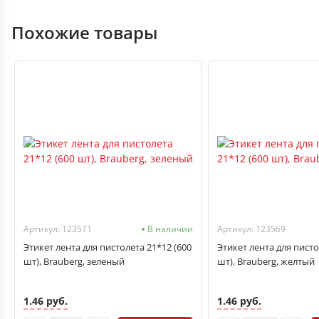
Похожие товары
Артикул: 123571
В наличии
Артикул: 123569
Этикет лента для пистолета 21*12 (600
Этикет лента для писто
шт), Brauberg, зеленый
шт), Brauberg, желтый
1.46 руб.
1.46 руб.