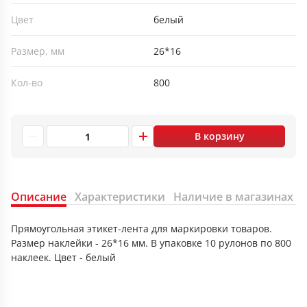
Цвет
белый
Размер, мм
26*16
Кол-во
800
В корзину
Описание
Характеристики
Наличие в магазинах
Прямоугольная этикет-лента для маркировки товаров.
Размер наклейки - 26*16 мм. В упаковке 10 рулонов по 800
наклеек. Цвет - белый