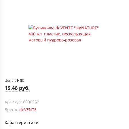
Цена с НДС
15.46 руб.
Артикул: 8090552
Бренд:
deVENTE
Характеристики