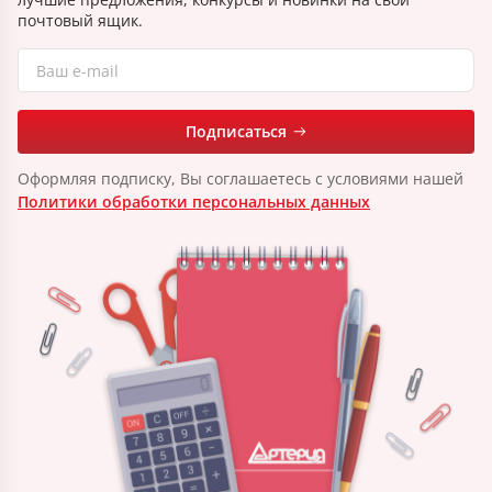
почтовый ящик.
Подписаться
Оформляя подписку, Вы соглашаетесь с условиями нашей
Политики обработки персональных данных