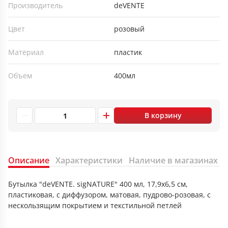
Производитель
deVENTE
Цвет
розовый
Материал
пластик
Объем
400мл
В корзину
Описание
Характеристики
Наличие в магазинах
Бутылка "deVENTE. sigNATURE" 400 мл, 17,9x6,5 см,
пластиковая, с диффузором, матовая, пудрово-розовая, с
нескользящим покрытием и текстильной петлей