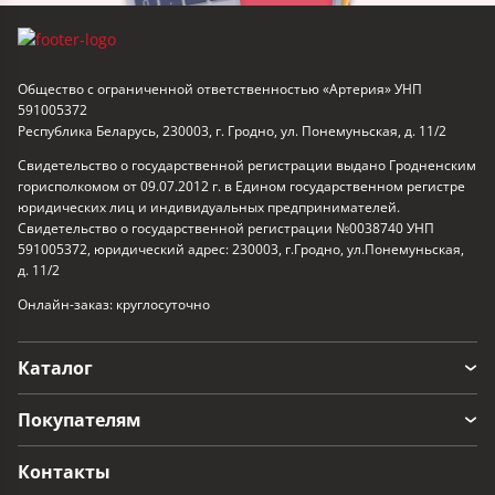
Общество с ограниченной ответственностью «Артерия» УНП
591005372
Республика Беларусь, 230003, г. Гродно, ул. Понемуньская, д. 11/2
Свидетельство о государственной регистрации выдано Гродненским
горисполкомом от 09.07.2012 г. в Едином государственном регистре
юридических лиц и индивидуальных предпринимателей.
Свидетельство о государственной регистрации №0038740 УНП
591005372, юридический адрес: 230003, г.Гродно, ул.Понемуньская,
д. 11/2
Онлайн-заказ: круглосуточно
Каталог
Покупателям
Контакты