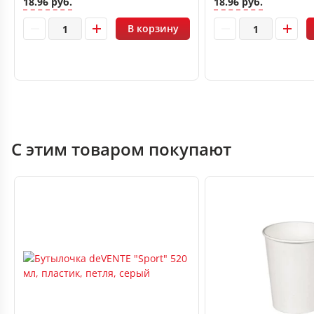
18.96 руб.
18.96 руб.
В корзину
С этим товаром покупают