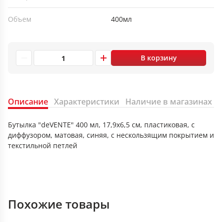
Объем
400мл
В корзину
Описание
Характеристики
Наличие в магазинах
Бутылка "deVENTE" 400 мл, 17,9x6,5 см, пластиковая, с
диффузором, матовая, синяя, с нескользящим покрытием и
текстильной петлей
Похожие товары