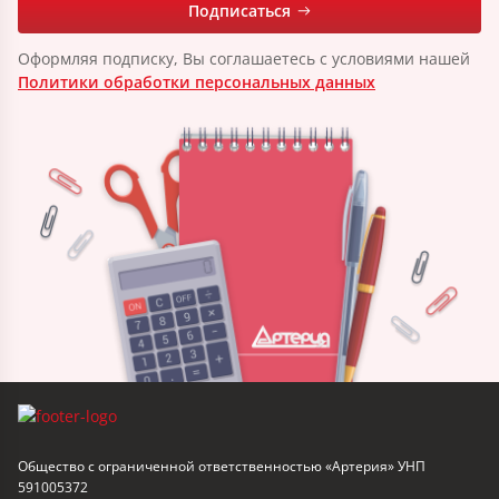
Подписаться
Оформляя подписку, Вы соглашаетесь с условиями нашей
Политики обработки персональных данных
Общество с ограниченной ответственностью «Артерия» УНП
591005372