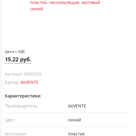
Цена с НДС
15.22 руб.
Артикул: 8090329
Бренд:
deVENTE
Характеристики
Производитель
deVENTE
Цвет
синий
Материал
пластик