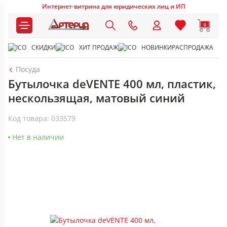
Интернет-витрина для юридических лиц и ИП
0
СКИДКИ
ХИТ ПРОДАЖ
НОВИНКИ
РАСПРОДАЖА
Посуда
Бутылочка deVENTE 400 мл, пластик,
нескользящая, матовый синий
Код товара: 033579
Нет в наличии