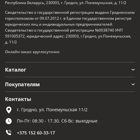
Республика Беларусь, 230003, г. Гродно, ул. Понемуньская, д. 11/2
Свидетельство о государственной регистрации выдано Гродненским
горисполкомом от 09.07.2012 г. в Едином государственном регистре
юридических лиц и индивидуальных предпринимателей.
Свидетельство о государственной регистрации №0038740 УНП
591005372, юридический адрес: 230003, г.Гродно, ул.Понемуньская,
д. 11/2
Онлайн-заказ: круглосуточно
Каталог
Покупателям
Контакты
г. Гродно, ул. Понемуньская 11/2
Пн-Пт: 08:30 - 17.30, Сб-Вс: выходные
+375 152 60-33-17