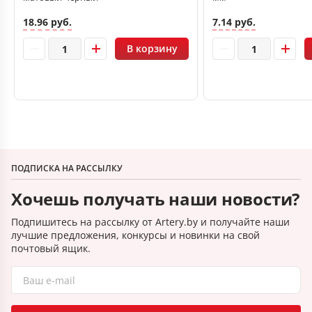
18.96 руб.
7.14 руб.
В корзину
ПОДПИСКА НА РАССЫЛКУ
Хочешь получать наши новости?
Подпишитесь на рассылку от Artery.by и получайте наши
лучшие предложения, конкурсы и новинки на свой
почтовый ящик.