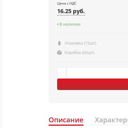
Цена с НДС
16.25 руб.
В наличии
Упаковка (15шт)
Коробка (60шт)
Описание
Характер