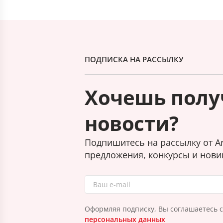
ПОДПИСКА НА РАССЫЛКУ
Хочешь полу
новости?
Подпишитесь на рассылку от Ar
предложения, конкурсы и нови
Оформляя подписку, Вы соглашаетесь 
персональных данных