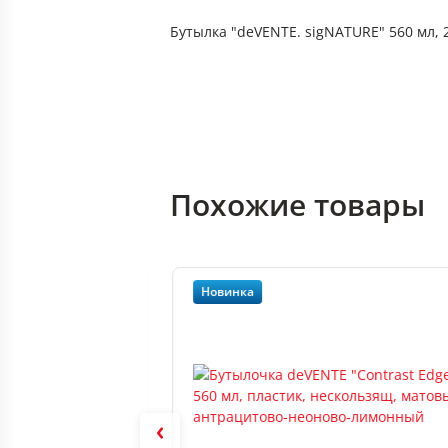
Бутылка "deVENTE. sigNATURE" 560 мл, 2
Похожие товары
Новинка