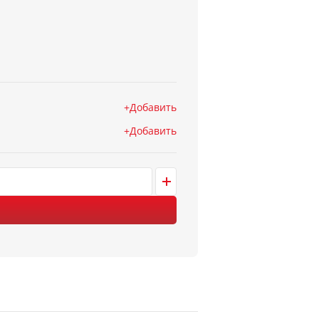
Добавить
Добавить