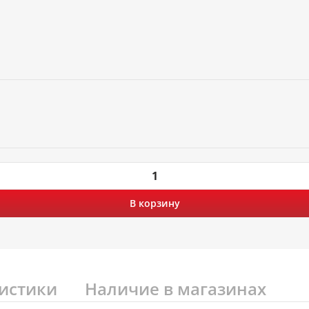
В корзину
истики
Наличие в магазинах