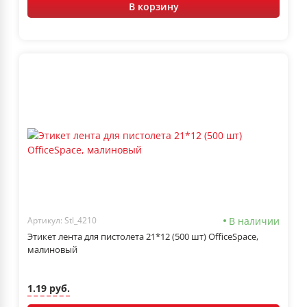
В корзину
В наличии
Артикул: Stl_4210
Этикет лента для пистолета 21*12 (500 шт) OfficeSpace,
малиновый
1.19 руб.