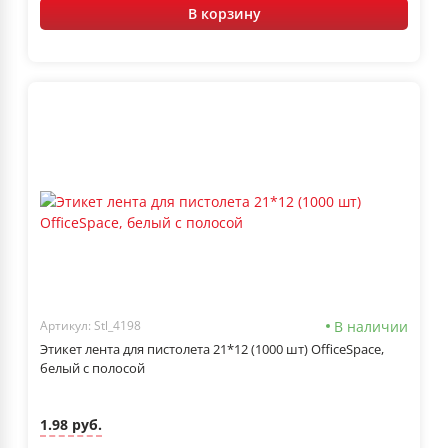
В корзину
В наличии
Артикул: Stl_4198
Этикет лента для пистолета 21*12 (1000 шт) OfficeSpace,
белый с полосой
1.98 руб.