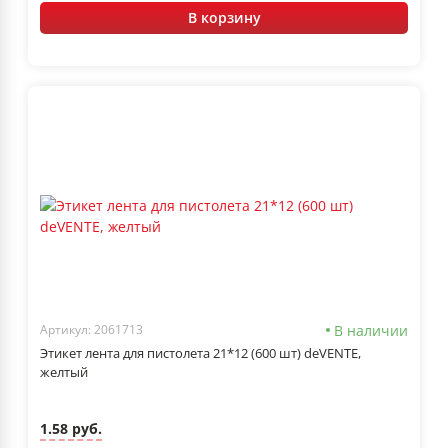
В корзину
В наличии
Артикул: 2061713
Этикет лента для пистолета 21*12 (600 шт) deVENTE,
желтый
1.58 руб.