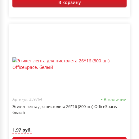
В корзину
В наличии
Артикул: 259764
Этикет лента для пистолета 26*16 (800 шт) OfficeSpace,
белый
1.97 руб.