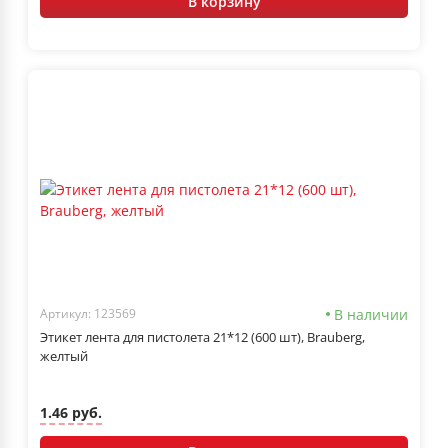
В корзину
В наличии
Артикул: 123569
Этикет лента для пистолета 21*12 (600 шт), Brauberg,
желтый
1.46 руб.