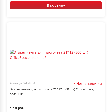
В корзину
Нет в наличии
Артикул: Stl_4204
Этикет лента для пистолета 21*12 (500 шт) OfficeSpace,
зеленый
1.18 руб.