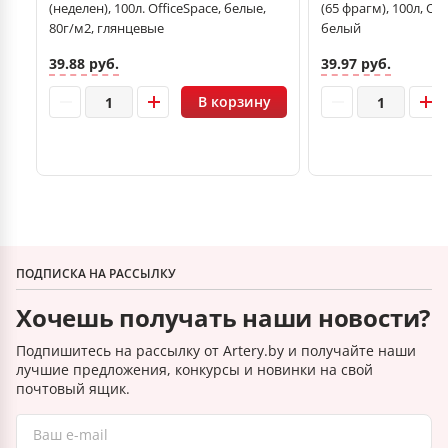
(неделен), 100л. OfficeSpace, белые,
(65 фрагм), 100л, Off
80г/м2, глянцевые
белый
39.88 руб.
39.97 руб.
В корзину
ПОДПИСКА НА РАССЫЛКУ
Хочешь получать наши новости?
Подпишитесь на рассылку от Artery.by и получайте наши
лучшие предложения, конкурсы и новинки на свой
почтовый ящик.