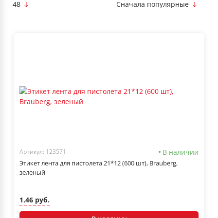
48
Сначала популярные
В наличии
Артикул: 123571
Этикет лента для пистолета 21*12 (600 шт), Brauberg,
зеленый
1.46 руб.