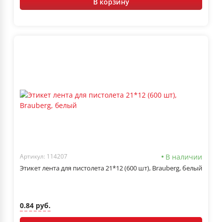
В корзину
В наличии
Артикул: 114207
Этикет лента для пистолета 21*12 (600 шт), Brauberg, белый
0.84 руб.