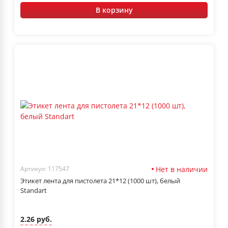
В корзину
Нет в наличии
Артикул: 117547
Этикет лента для пистолета 21*12 (1000 шт), белый
Standart
2.26 руб.