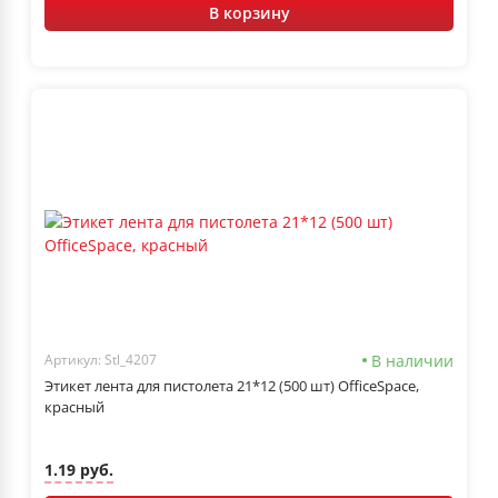
В корзину
В наличии
Артикул: Stl_4207
Этикет лента для пистолета 21*12 (500 шт) OfficeSpace,
красный
1.19 руб.