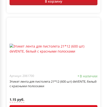
В корзину
В наличии
Артикул: 2061700
Этикет лента для пистолета 21*12 (600 шт) deVENTE, белый
с красными полосками
1.15 руб.