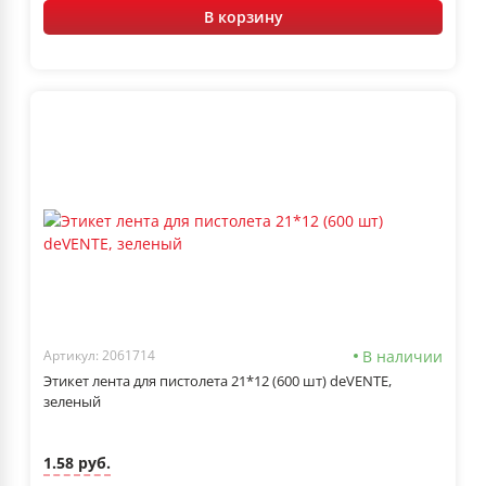
В корзину
В наличии
Артикул: 2061714
Этикет лента для пистолета 21*12 (600 шт) deVENTE,
зеленый
1.58 руб.