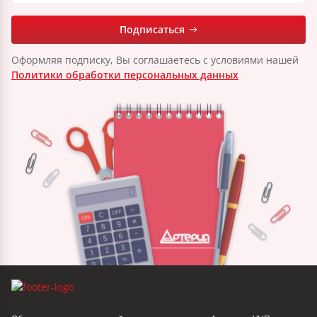
Подписаться
Оформляя подписку, Вы соглашаетесь с условиями нашей
Политики обработки персональных данных