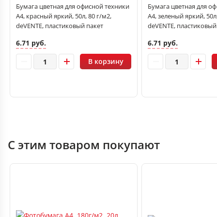
Бумага цветная для офисной техники
Бумага цветная для о
А4, красный яркий, 50л, 80 г/м2,
А4, зеленый яркий, 50л,
deVENTE, пластиковый пакет
deVENTE, пластиковый
6.71 руб.
6.71 руб.
В корзину
С этим товаром покупают