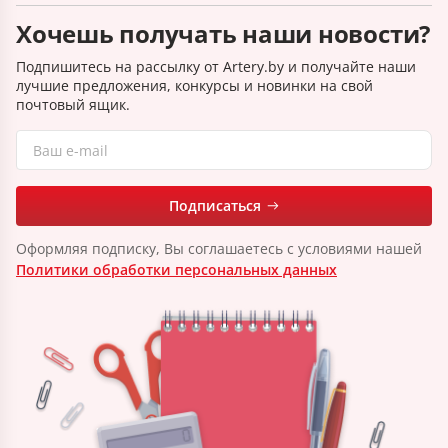
Хочешь получать наши новости?
Подпишитесь на рассылку от Artery.by и получайте наши
лучшие предложения, конкурсы и новинки на свой
почтовый ящик.
Подписаться
Оформляя подписку, Вы соглашаетесь с условиями нашей
Политики обработки персональных данных