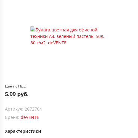
Цена с НДС
5.99 руб.
Артикул: 2072704
Бренд:
deVENTE
Характеристики