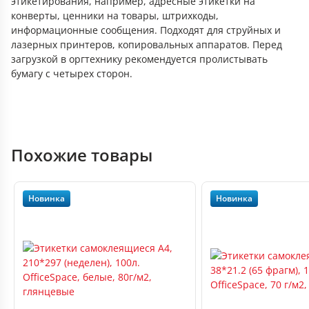
этикетирования, например, адресные этикетки на
конверты, ценники на товары, штрихкоды,
информационные сообщения. Подходят для струйных и
лазерных принтеров, копировальных аппаратов. Перед
загрузкой в оргтехнику рекомендуется пролистывать
бумагу с четырех сторон.
Похожие товары
Новинка
Новинка