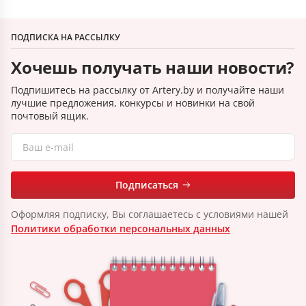
ПОДПИСКА НА РАССЫЛКУ
Хочешь получать наши новости?
Подпишитесь на рассылку от Artery.by и получайте наши
лучшие предложения, конкурсы и новинки на свой
почтовый ящик.
Подписаться
Оформляя подписку, Вы соглашаетесь с условиями нашей
Политики обработки персональных данных