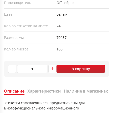
Производитель
OfficeSpace
Цвет
белый
Кол-во этикеток на листе
24
Размер, мм
70*37
Кол-во листов
100
В корзину
Описание
Характеристики
Наличие в магазинах
Этикетки самоклеящиеся предназначены для
многофункционального информационного