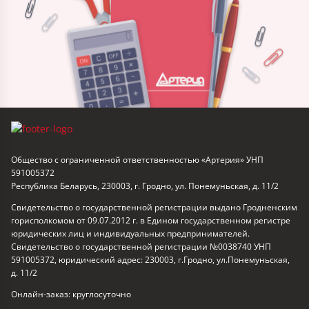
Общество с ограниченной ответственностью «Артерия» УНП
591005372
Республика Беларусь, 230003, г. Гродно, ул. Понемуньская, д. 11/2
Свидетельство о государственной регистрации выдано Гродненским
горисполкомом от 09.07.2012 г. в Едином государственном регистре
юридических лиц и индивидуальных предпринимателей.
Свидетельство о государственной регистрации №0038740 УНП
591005372, юридический адрес: 230003, г.Гродно, ул.Понемуньская,
д. 11/2
Онлайн-заказ: круглосуточно