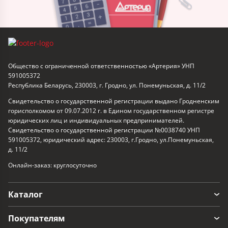
Общество с ограниченной ответственностью «Артерия» УНП
591005372
Республика Беларусь, 230003, г. Гродно, ул. Понемуньская, д. 11/2
Свидетельство о государственной регистрации выдано Гродненским
горисполкомом от 09.07.2012 г. в Едином государственном регистре
юридических лиц и индивидуальных предпринимателей.
Свидетельство о государственной регистрации №0038740 УНП
591005372, юридический адрес: 230003, г.Гродно, ул.Понемуньская,
д. 11/2
Онлайн-заказ: круглосуточно
Каталог
Покупателям