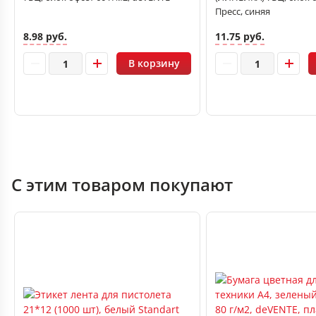
Пресс, синяя
8.98 руб.
11.75 руб.
В корзину
С этим товаром покупают