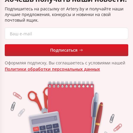
Подпишитесь на рассылку от Artery.by и получайте наши
лучшие предложения, конкурсы и новинки на свой
почтовый ящик.
Подписаться
Оформляя подписку, Вы соглашаетесь с условиями нашей
Политики обработки персональных данных