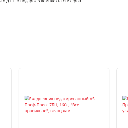
о ДТП. В подарок 3 комплекта стикеров.