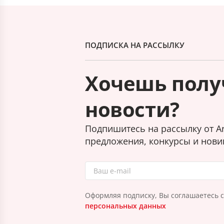
ПОДПИСКА НА РАССЫЛКУ
Хочешь полу
новости?
Подпишитесь на рассылку от Ar
предложения, конкурсы и нови
Оформляя подписку, Вы соглашаетесь 
персональных данных