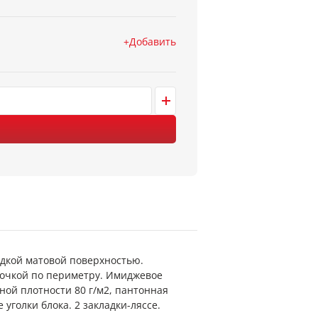
Добавить
ладкой матовой поверхностью.
рочкой по периметру. Имиджевое
ной плотности 80 г/м2, пантонная
уголки блока. 2 закладки-ляссе.