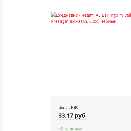
Цена с НДС
33.17 руб.
В наличии