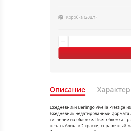
Коробка (20шт)
Описание
Характер
Ежедневники Berlingo Vivella Prestige
Ежедневник недатированный формата А
тиснение на обложке. Цвет обложки - 
печать блока в 2 краски, справочный м