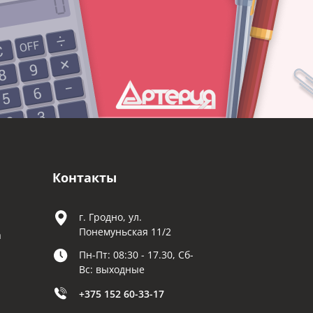
Контакты
г. Гродно, ул.
Понемуньская 11/2
а
Пн-Пт: 08:30 - 17.30, Сб-
Вс: выходные
+375 152 60-33-17