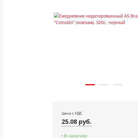
Цена с НДС
25.08 руб.
В наличии