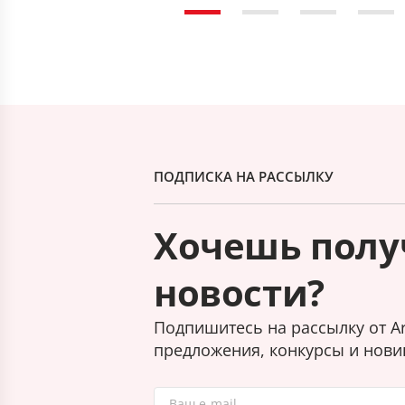
ПОДПИСКА НА РАССЫЛКУ
Хочешь полу
новости?
Подпишитесь на рассылку от Ar
предложения, конкурсы и нови