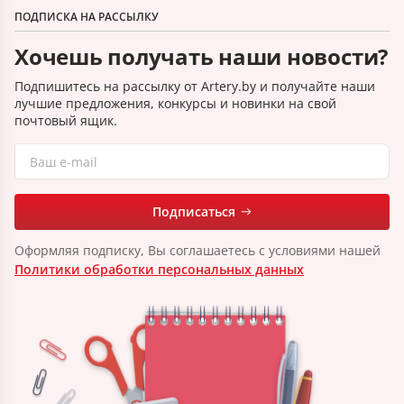
ПОДПИСКА НА РАССЫЛКУ
Хочешь получать наши новости?
Подпишитесь на рассылку от Artery.by и получайте наши
лучшие предложения, конкурсы и новинки на свой
почтовый ящик.
Подписаться
Оформляя подписку, Вы соглашаетесь с условиями нашей
Политики обработки персональных данных