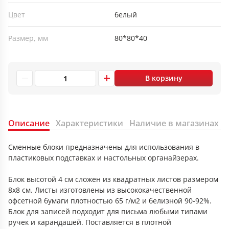
Цвет
белый
Размер, мм
80*80*40
В корзину
Описание
Характеристики
Наличие в магазинах
Сменные блоки предназначены для использования в
пластиковых подставках и настольных органайзерах.
Блок высотой 4 см сложен из квадратных листов размером
8х8 см. Листы изготовлены из высококачественной
офсетной бумаги плотностью 65 г/м2 и белизной 90-92%.
Блок для записей подходит для письма любыми типами
ручек и карандашей. Поставляется в плотной