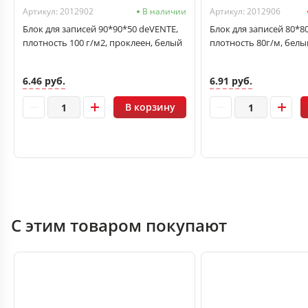
Артикул: 2012902
В наличии
Артикул: 2012906
Блок для записей 90*90*50 deVENTE,
Блок для записей 80*8
плотность 100 г/м2, проклеен, белый
плотность 80г/м, белы
6.46 руб.
6.91 руб.
В корзину
С этим товаром покупают