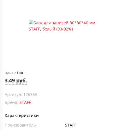
Цена с НДС
3.49 руб.
Артикул: 126368
Бренд:
STAFF
Характеристики
Производитель
STAFF