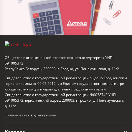
Общество с ограниченной ответственностью «Артерия» УНП
591005372
Республика Беларусь, 230003, г. Гродно, ул. Понемуньская, д. 11/2
Свидетельство о государственной регистрации выдано Гродненским
горисполкомом от 09.07.2012 г. в Едином государственном регистре
юридических лиц и индивидуальных предпринимателей.
Свидетельство о государственной регистрации №0038740 УНП
591005372, юридический адрес: 230003, г.Гродно, ул.Понемуньская,
д. 11/2
Онлайн-заказ: круглосуточно