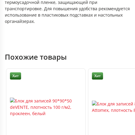
термоусадочной пленке, защищающей при
транспортировке. Для повышения удобства рекомендуется
использование в пластиковых подставках и настольных
органайзерах.
Похожие товары
Хит
Хит