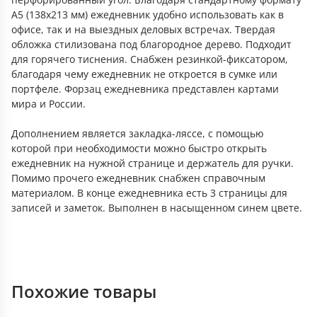
А5 (138х213 мм) ежедневник удобно использовать как в
офисе, так и на выездных деловых встречах. Твердая
обложка стилизована под благородное дерево. Подходит
для горячего тиснения. Снабжен резинкой-фиксатором,
благодаря чему ежедневник не откроется в сумке или
портфеле. Форзац ежедневника представлен картами
мира и России.
Дополнением является закладка-ляссе, с помощью
которой при необходимости можно быстро открыть
ежедневник на нужной странице и держатель для ручки.
Помимо прочего ежедневник снабжен справочным
материалом. В конце ежедневника есть 3 страницы для
записей и заметок. Выполнен в насыщенном синем цвете.
Похожие товары