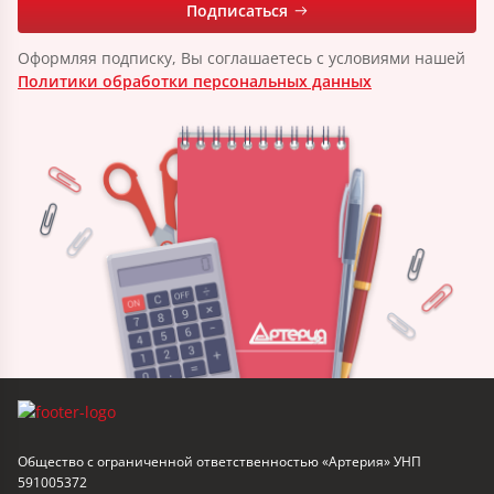
Подписаться
Оформляя подписку, Вы соглашаетесь с условиями нашей
Политики обработки персональных данных
Общество с ограниченной ответственностью «Артерия» УНП
591005372