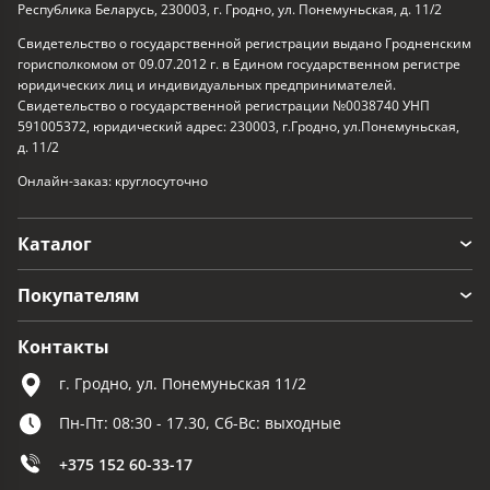
Республика Беларусь, 230003, г. Гродно, ул. Понемуньская, д. 11/2
Свидетельство о государственной регистрации выдано Гродненским
горисполкомом от 09.07.2012 г. в Едином государственном регистре
юридических лиц и индивидуальных предпринимателей.
Свидетельство о государственной регистрации №0038740 УНП
591005372, юридический адрес: 230003, г.Гродно, ул.Понемуньская,
д. 11/2
Онлайн-заказ: круглосуточно
Каталог
Покупателям
Контакты
г. Гродно, ул. Понемуньская 11/2
Пн-Пт: 08:30 - 17.30, Сб-Вс: выходные
+375 152 60-33-17