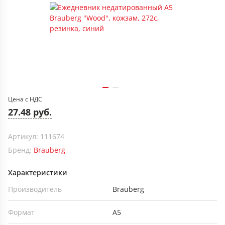
Цена с НДС
27.48 руб.
Артикул: 111674
Бренд:
Brauberg
Характеристики
Производитель
Brauberg
Формат
А5