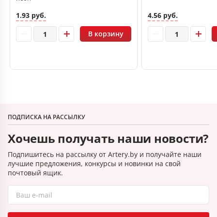
1.93 руб.
4.56 руб.
В корзину
ПОДПИСКА НА РАССЫЛКУ
Хочешь получать наши новости?
Подпишитесь на рассылку от Artery.by и получайте наши
лучшие предложения, конкурсы и новинки на свой
почтовый ящик.