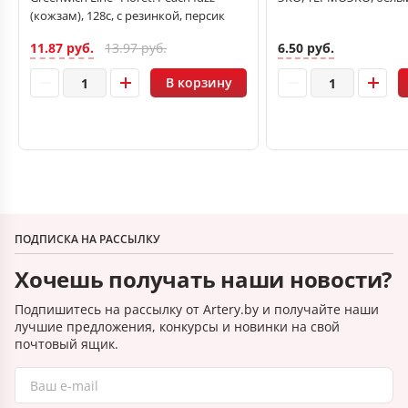
(кожзам), 128с, с резинкой, персик
11.87 руб.
6.50 руб.
13.97 руб.
В корзину
ПОДПИСКА НА РАССЫЛКУ
Хочешь получать наши новости?
Подпишитесь на рассылку от Artery.by и получайте наши
лучшие предложения, конкурсы и новинки на свой
почтовый ящик.