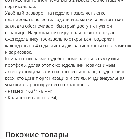
вертикальная.
Удобный разворот на неделю позволяет легко
планировать встречи, задачи и заметки, а элегантная
закладка обеспечивает быстрый доступ к нужной
странице. Надёжная фиксирующая резинка не даст
еженедельнику произвольно открыться. Содержит
календарь на 4 года, листы для записи контактов, заметок
и зарисовок.
Компактный размер удобно помещается в сумку или
портфель, делая этот еженедельник незаменимым
аксессуаром для занятых профессионалов, студентов и
всех, кто ценит организацию и стиль. Индивидуальная
упаковка гарантирует его сохранность.
• Размер: 103*176 мм;
• Количество листов: 64;
Похожие товары