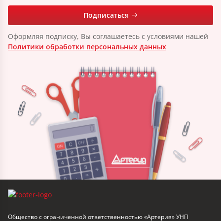
Подписаться
Оформляя подписку, Вы соглашаетесь с условиями нашей
Политики обработки персональных данных
Общество с ограниченной ответственностью «Артерия» УНП