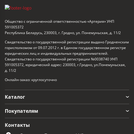
Общество с ограниченной ответственностью «Артерия» УНП
591005372
Республика Беларусь, 230003, г. Гродно, ул. Понемуньская, д. 11/2
Свидетельство о государственной регистрации выдано Гродненским
горисполкомом от 09.07.2012 г. в Едином государственном регистре
юридических лиц и индивидуальных предпринимателей.
Свидетельство о государственной регистрации №0038740 УНП
591005372, юридический адрес: 230003, г.Гродно, ул.Понемуньская,
д. 11/2
Онлайн-заказ: круглосуточно
Каталог
Покупателям
Контакты