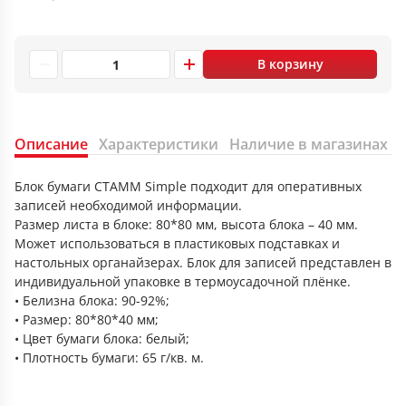
В корзину
Описание
Характеристики
Наличие в магазинах
Блок бумаги СТАММ Simple подходит для оперативных
записей необходимой информации.
Размер листа в блоке: 80*80 мм, высота блока – 40 мм.
Может использоваться в пластиковых подставках и
настольных органайзерах. Блок для записей представлен в
индивидуальной упаковке в термоусадочной плёнке.
• Белизна блока: 90-92%;
• Размер: 80*80*40 мм;
• Цвет бумаги блока: белый;
• Плотность бумаги: 65 г/кв. м.