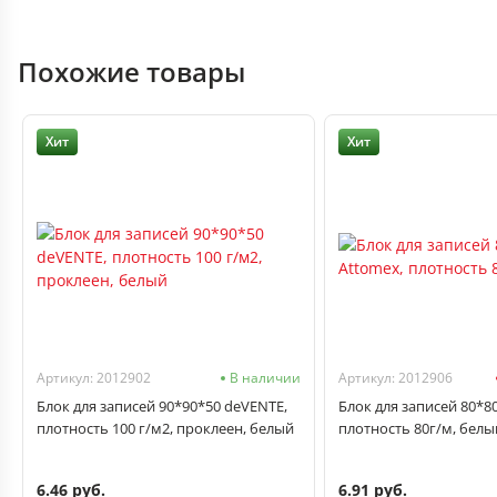
Похожие товары
Хит
Хит
Артикул: 2012902
В наличии
Артикул: 2012906
Блок для записей 90*90*50 deVENTE,
Блок для записей 80*8
плотность 100 г/м2, проклеен, белый
плотность 80г/м, белы
6.46 руб.
6.91 руб.