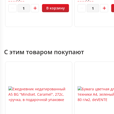
В корзину
С этим товаром покупают