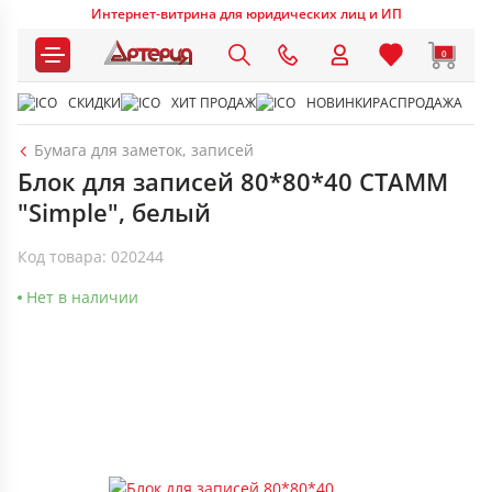
Интернет-витрина для юридических лиц и ИП
0
СКИДКИ
ХИТ ПРОДАЖ
НОВИНКИ
РАСПРОДАЖА
Бумага для заметок, записей
Блок для записей 80*80*40 СТАММ
"Simple", белый
Код товара: 020244
Нет в наличии