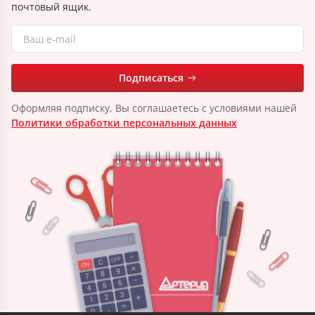
почтовый ящик.
Подписаться
Оформляя подписку, Вы соглашаетесь с условиями нашей
Политики обработки персональных данных