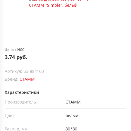
Цена с НДС
3.74 руб.
Артикул: БЗ-884100
Бренд:
СТАММ
Характеристики
Производитель
СТАММ
Цвет
белый
Размер, мм
80*80