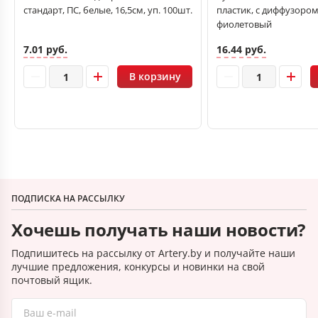
стандарт, ПС, белые, 16,5см, уп. 100шт.
пластик, с диффузором,
фиолетовый
7.01 руб.
16.44 руб.
В корзину
ПОДПИСКА НА РАССЫЛКУ
Хочешь получать наши новости?
Подпишитесь на рассылку от Artery.by и получайте наши
лучшие предложения, конкурсы и новинки на свой
почтовый ящик.