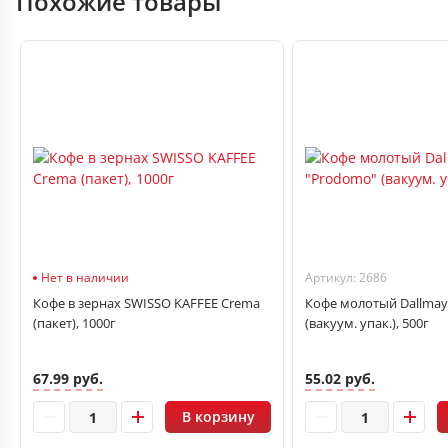
Похожие товары
Нет в наличии
Артикул: 2686
Кофе в зернах SWISSO KAFFEE Crema
Кофе молотый Dallmay
(пакет), 1000г
(вакуум. упак.), 500г
67.99 руб.
55.02 руб.
В корзину