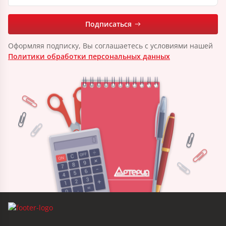
Подписаться
Оформляя подписку, Вы соглашаетесь с условиями нашей
Политики обработки персональных данных