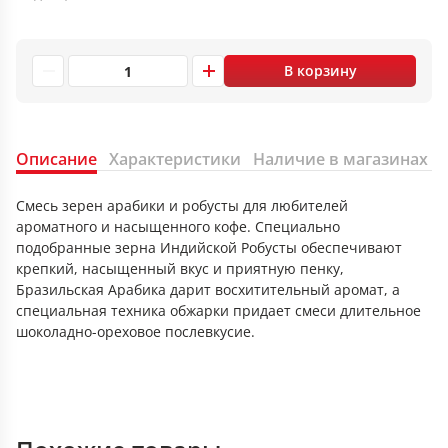
В корзину
Описание
Характеристики
Наличие в магазинах
Смесь зерен арабики и робусты для любителей
ароматного и насыщенного кофе. Специально
подобранные зерна Индийской Робусты обеспечивают
крепкий, насыщенный вкус и приятную пенку,
Бразильская Арабика дарит восхитительный аромат, а
специальная техника обжарки придает смеси длительное
шоколадно-ореховое послевкусие.