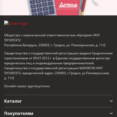
Общество с ограниченной ответственностью «Артерия» УНП
591005372
Республика Беларусь, 230003, г. Гродно, ул. Понемуньская, д. 11/2
Свидетельство о государственной регистрации выдано Гродненским
горисполкомом от 09.07.2012 г. в Едином государственном регистре
юридических лиц и индивидуальных предпринимателей.
Свидетельство о государственной регистрации №0038740 УНП
591005372, юридический адрес: 230003, г.Гродно, ул.Понемуньская,
д. 11/2
Онлайн-заказ: круглосуточно
Каталог
Покупателям