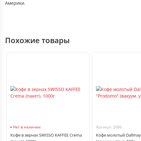
Америки.
Похожие товары
Нет в наличии
Артикул: 2686
Кофе в зернах SWISSO KAFFEE Crema
Кофе молотый Dallmay