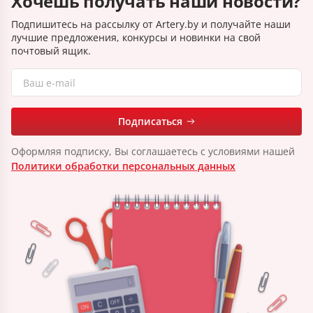
Хочешь получать наши новости?
Подпишитесь на рассылку от Artery.by и получайте наши
лучшие предложения, конкурсы и новинки на свой
почтовый ящик.
Подписаться
Оформляя подписку, Вы соглашаетесь с условиями нашей
Политики обработки персональных данных