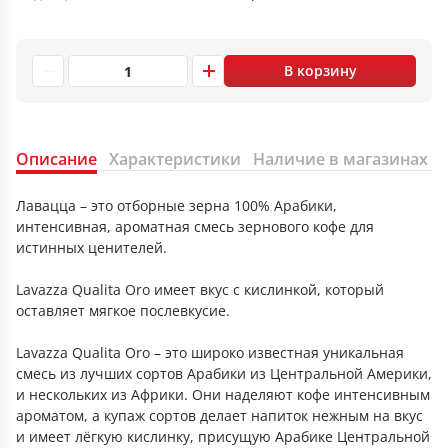
В корзину
Описание
Характеристики
Наличие в магазинах
Лавацца – это отборные зерна 100% Арабики,
интенсивная, ароматная смесь зернового кофе для
истинных ценителей.
Lavazza Qualitа Oro имеет вкус с кислинкой, который
оставляет мягкое послевкусие.
Lavazza Qualita Oro – это широко известная уникальная
смесь из лучших сортов Арабики из Центральной Америки,
и нескольких из Африки. Они наделяют кофе интенсивным
ароматом, а купаж сортов делает напиток нежным на вкус
и имеет лёгкую кислинку, присущую Арабике Центральной