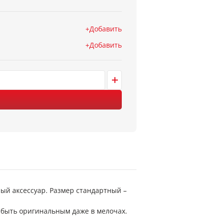
Добавить
Добавить
ный аксессуар. Размер стандартный –
и быть оригинальным даже в мелочах.