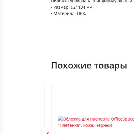
Обложка упакована в индивидуальный 
• Размер: 92*134 мм;
• Материал: ПВХ.
Похожие товары