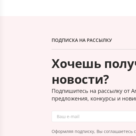
ПОДПИСКА НА РАССЫЛКУ
Хочешь полу
новости?
Подпишитесь на рассылку от Ar
предложения, конкурсы и нови
Оформляя подписку, Вы соглашаетесь 