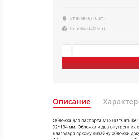
Упаковка (10шт)
Коробка (400шт)
Описание
Характер
Обложка для паспорта MESHU "CatBike" 
92*134 мм. Обложка и два внутренних 
Благодаря яркому дизайну обложки док