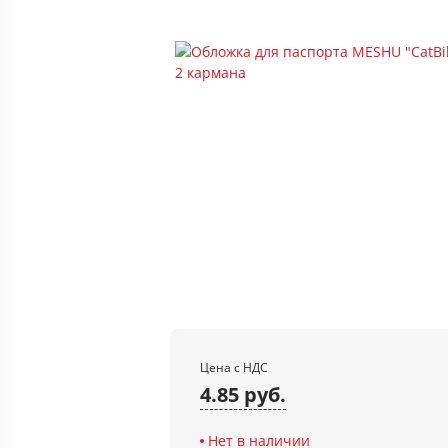
Цена с НДС
4.85 руб.
Нет в наличии