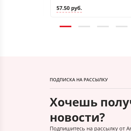
57.50 руб.
ПОДПИСКА НА РАССЫЛКУ
Хочешь полу
новости?
Подпишитесь на рассылку от Ar