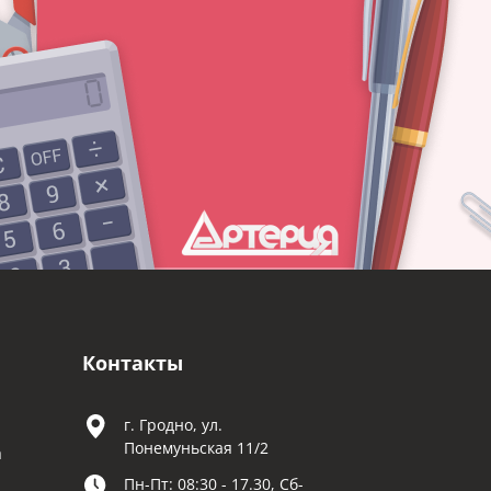
Контакты
г. Гродно, ул.
Понемуньская 11/2
а
Пн-Пт: 08:30 - 17.30, Сб-