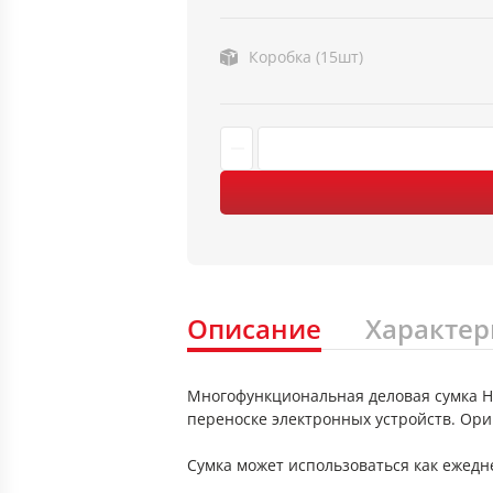
Коробка (15шт)
Описание
Характер
Многофункциональная деловая сумка HE
переноске электронных устройств. Ор
Сумка может использоваться как ежедне