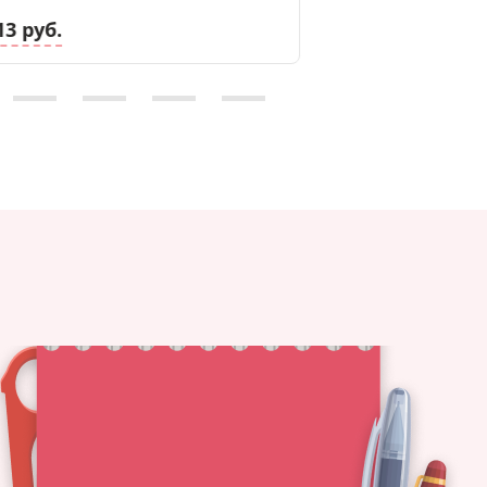
13 руб.
12.46 руб.