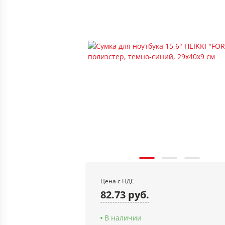
Цена с НДС
82.73 руб.
В наличии