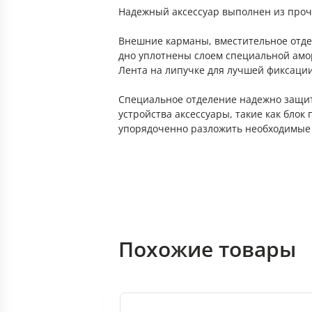
Надежный аксессуар выполнен из проч
Внешние карманы, вместительное отде
дно уплотнены слоем специальной амо
Лента на липучке для лучшей фиксации
Специальное отделение надежно защити
устройства аксессуары, такие как блок
упорядоченно разложить необходимые
Похожие товары