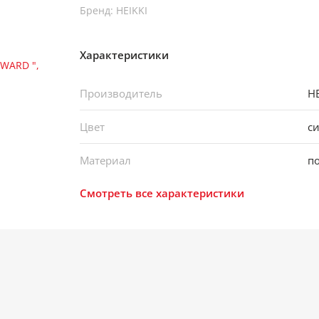
Бренд: HEIKKI
Характеристики
Производитель
HE
Цвет
с
Материал
п
Смотреть все характеристики