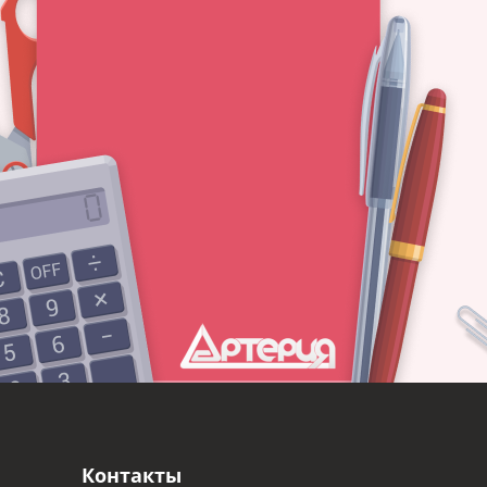
Контакты