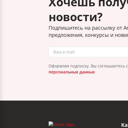
Хочешь полу
новости?
Подпишитесь на рассылку от Ar
предложения, конкурсы и нови
Оформляя подписку, Вы соглашаетесь 
персональных данных
Ка