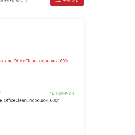
В наличии
1
 OfficeClean, порошок, 600г