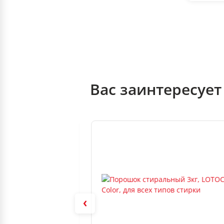
Вас заинтересует