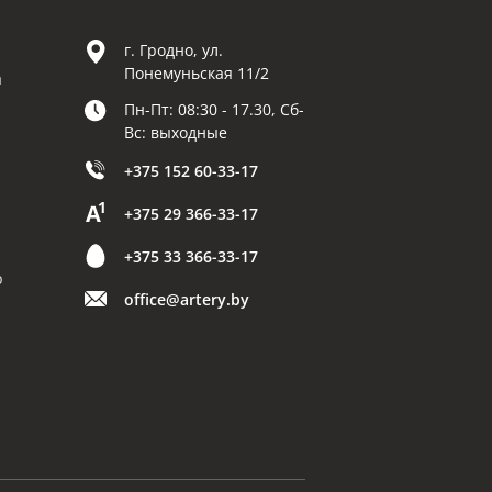
г. Гродно, ул.
Понемуньская 11/2
а
Пн-Пт: 08:30 - 17.30, Сб-
Вс: выходные
+375 152 60-33-17
+375 29 366-33-17
+375 33 366-33-17
р
office@artery.by