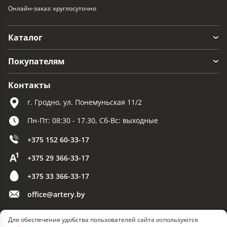
Онлайн-заказ: круглосуточно
Каталог
Покупателям
Контакты
г. Гродно, ул. Понемуньская 11/2
Пн-Пт: 08:30 - 17.30, Сб-Вс: выходные
+375 152 60-33-17
+375 29 366-33-17
+375 33 366-33-17
office@artery.by
Для обеспечения удобства пользователей сайта используются
© 2026 ООО «Артерия»