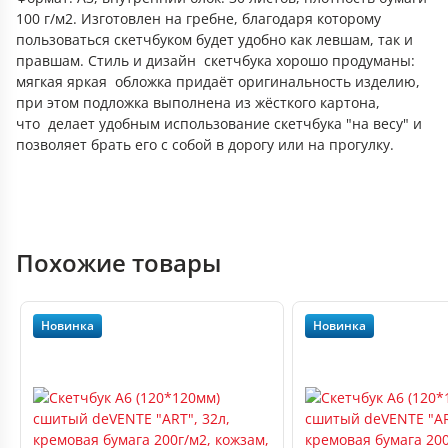
100 г/м2. Изготовлен на гребне, благодаря которому
пользоваться скетчбуком будет удобно как левшам, так и
правшам. Стиль и дизайн скетчбука хорошо продуманы:
мягкая яркая обложка придаёт оригинальность изделию,
при этом подложка выполнена из жёсткого картона,
что делает удобным использование скетчбука "на весу" и
позволяет брать его с собой в дорогу или на прогулку.
Похожие товары
Новинка
Новинка