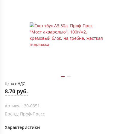
Цена с НДС
8.70 руб.
Артикул: 30-0351
Бренд: Проф-Пресс
Характеристики