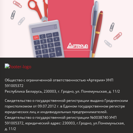
Общество с ограниченной ответственностью «Артерия» УНП
591005372
Республика Беларусь, 230003, г. Гродно, ул. Понемуньская, д. 11/2
Свидетельство о государственной регистрации выдано Гродненским
горисполкомом от 09.07.2012 г. в Едином государственном регистре
юридических лиц и индивидуальных предпринимателей.
Свидетельство о государственной регистрации №0038740 УНП
591005372, юридический адрес: 230003, г.Гродно, ул.Понемуньская,
д. 11/2