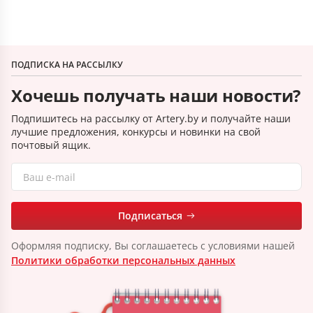
ПОДПИСКА НА РАССЫЛКУ
Хочешь получать наши новости?
Подпишитесь на рассылку от Artery.by и получайте наши
лучшие предложения, конкурсы и новинки на свой
почтовый ящик.
Подписаться
Оформляя подписку, Вы соглашаетесь с условиями нашей
Политики обработки персональных данных