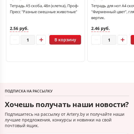
Тетрадь А5 скоба, 48л (клетка), Проф-
Тетрадь для нот А4 ско
Пресс "Разные смешные животные"
"Фирменный цвет", гля
вертик.
2.56 руб.
2.46 руб.
В корзину
ПОДПИСКА НА РАССЫЛКУ
Хочешь получать наши новости?
Подпишитесь на рассылку от Artery.by и получайте наши
лучшие предложения, конкурсы и новинки на свой
почтовый ящик.