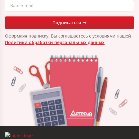
Подписаться
Оформляя подписку, Вы соглашаетесь с условиями нашей
Политики обработки персональных данных