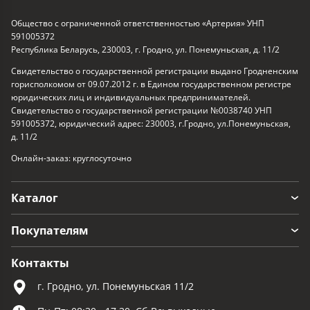
Общество с ограниченной ответственностью «Артерия» УНП
591005372
Республика Беларусь, 230003, г. Гродно, ул. Понемуньская, д. 11/2
Свидетельство о государственной регистрации выдано Гродненским
горисполкомом от 09.07.2012 г. в Едином государственном регистре
юридических лиц и индивидуальных предпринимателей.
Свидетельство о государственной регистрации №0038740 УНП
591005372, юридический адрес: 230003, г.Гродно, ул.Понемуньская,
д. 11/2
Онлайн-заказ: круглосуточно
Каталог
Покупателям
Контакты
г. Гродно, ул. Понемуньская 11/2