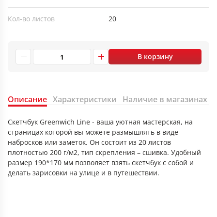
Кол-во листов
20
В корзину
Описание
Характеристики
Наличие в магазинах
Скетчбук Greenwich Line - ваша уютная мастерская, на
страницах которой вы можете размышлять в виде
набросков или заметок. Он состоит из 20 листов
плотностью 200 г/м2, тип скрепления – сшивка. Удобный
размер 190*170 мм позволяет взять скетчбук с собой и
делать зарисовки на улице и в путешествии.