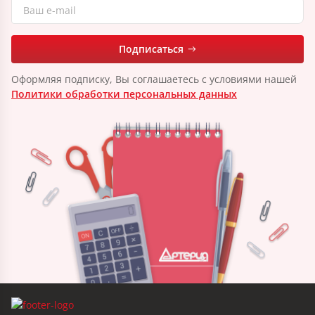
Подписаться
Оформляя подписку, Вы соглашаетесь с условиями нашей
Политики обработки персональных данных