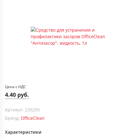
Цена с НДС
4.40 руб.
Артикул: 230200
Бренд:
OfficeClean
Характеристики