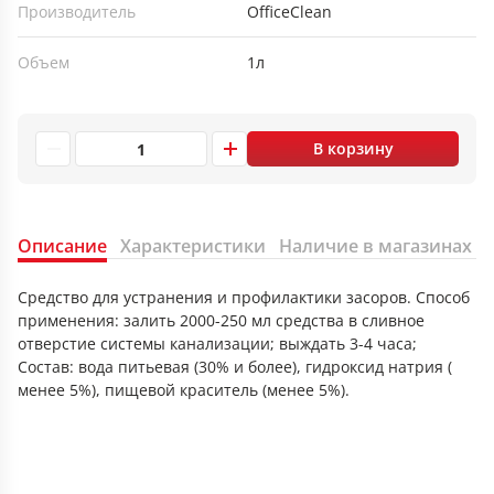
Производитель
OfficeClean
Объем
1л
В корзину
Описание
Характеристики
Наличие в магазинах
Средство для устранения и профилактики засоров. Способ
применения: залить 2000-250 мл средства в сливное
отверстие системы канализации; выждать 3-4 часа;
Состав: вода питьевая (30% и более), гидроксид натрия (
менее 5%), пищевой краситель (менее 5%).