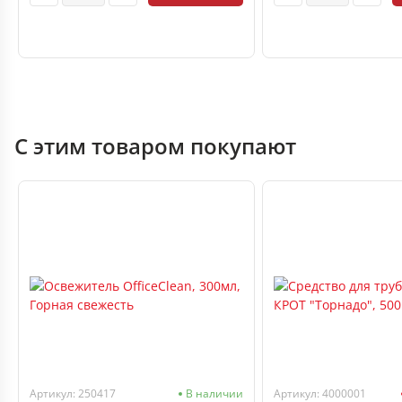
С этим товаром покупают
Артикул: 250417
В наличии
Артикул: 4000001