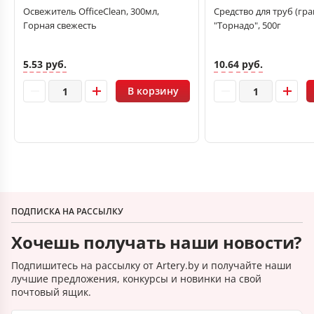
Освежитель OfficeClean, 300мл,
Средство для труб (гр
Горная свежесть
"Торнадо", 500г
5.53 руб.
10.64 руб.
В корзину
ПОДПИСКА НА РАССЫЛКУ
Хочешь получать наши новости?
Подпишитесь на рассылку от Artery.by и получайте наши
лучшие предложения, конкурсы и новинки на свой
почтовый ящик.