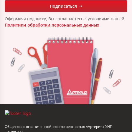
Подписаться
Оформляя подписку, Вы соглашаетесь с условиями нашей
Политики обработки персональных данных
Общество с ограниченной ответственностью «Артерия» УНП