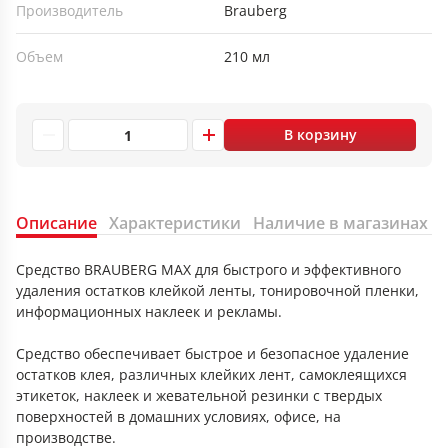
Производитель
Brauberg
Объем
210 мл
В корзину
Описание
Характеристики
Наличие в магазинах
Средство BRAUBERG MAX для быстрого и эффективного
удаления остатков клейкой ленты, тонировочной пленки,
информационных наклеек и рекламы.
Средство обеспечивает быстрое и безопасное удаление
остатков клея, различных клейких лент, самоклеящихся
этикеток, наклеек и жевательной резинки с твердых
поверхностей в домашних условиях, офисе, на
производстве.