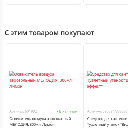
С этим товаром покупают
Артикул: 601902
В наличии
Артикул: 696894/338587
Освежитель воздуха аэрозольный
Средство для сантехни
МЕЛОДИЯ, 300мл, Лимон
Туалетный утенок "Ви