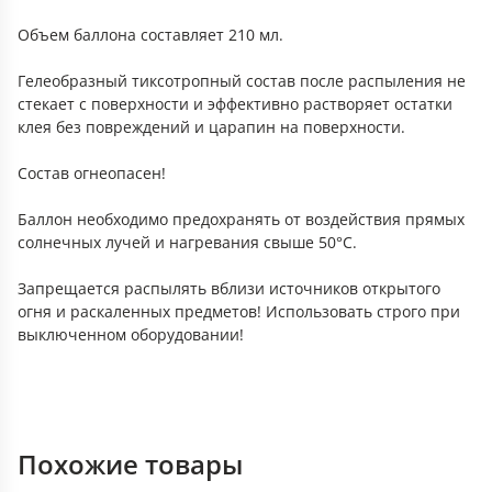
Объем баллона составляет 210 мл.
Гелеобразный тиксотропный состав после распыления не
стекает с поверхности и эффективно растворяет остатки
клея без повреждений и царапин на поверхности.
Состав огнеопасен!
Баллон необходимо предохранять от воздействия прямых
солнечных лучей и нагревания свыше 50°С.
Запрещается распылять вблизи источников открытого
огня и раскаленных предметов! Использовать строго при
выключенном оборудовании!
Похожие товары