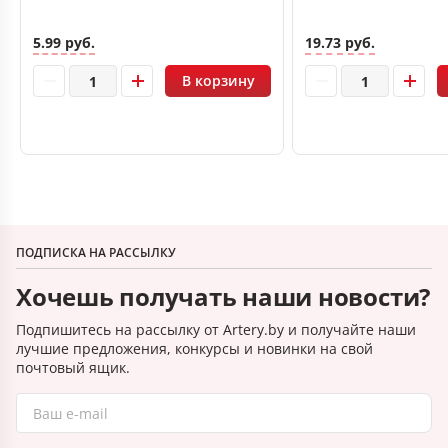
5.99 руб.
19.73 руб.
В корзину
ПОДПИСКА НА РАССЫЛКУ
Хочешь получать наши новости?
Подпишитесь на рассылку от Artery.by и получайте наши
лучшие предложения, конкурсы и новинки на свой
почтовый ящик.