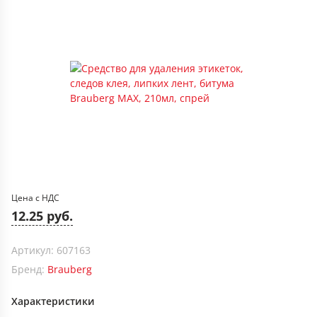
Цена с НДС
12.25 руб.
Артикул: 607163
Бренд:
Brauberg
Характеристики