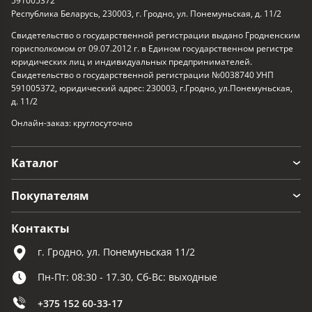
591005372
Республика Беларусь, 230003, г. Гродно, ул. Понемуньская, д. 11/2
Свидетельство о государственной регистрации выдано Гродненским
горисполкомом от 09.07.2012 г. в Едином государственном регистре
юридических лиц и индивидуальных предпринимателей.
Свидетельство о государственной регистрации №0038740 УНП
591005372, юридический адрес: 230003, г.Гродно, ул.Понемуньская,
д. 11/2
Онлайн-заказ: круглосуточно
Каталог
Покупателям
Контакты
г. Гродно, ул. Понемуньская 11/2
Пн-Пт: 08:30 - 17.30, Сб-Вс: выходные
+375 152 60-33-17