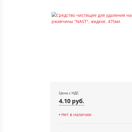
Цена с НДС
4.10 руб.
Нет в наличии