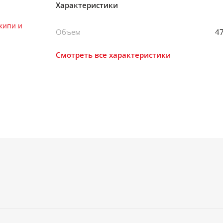
Характеристики
Объем
4
Смотреть все характеристики