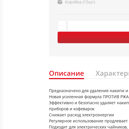
Коробка (15шт)
Описание
Характер
Предназначено для удаления накипи и
Новая усиленная формула ПРОТИВ РЖ
Эффективно и безопасно удаляет наки
приборов и кофеварок
Снижает расход электроэнергии
Регулярное использование продлевает 
Подходит для электрических чайников,