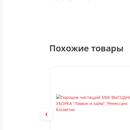
Похожие товары