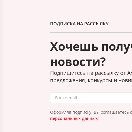
ПОДПИСКА НА РАССЫЛКУ
Хочешь полу
новости?
Подпишитесь на рассылку от Ar
предложения, конкурсы и нови
Оформляя подписку, Вы соглашаетесь 
персональных данных