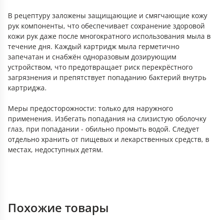
В рецептуру заложены защищающие и смягчающие кожу
рук компоненты, что обеспечивает сохранение здоровой
кожи рук даже после многократного использования мыла в
течение дня. Каждый картридж мыла герметично
запечатан и снабжён одноразовым дозирующим
устройством, что предотвращает риск перекрёстного
загрязнения и препятствует попаданию бактерий внутрь
картриджа.
Меры предосторожности: только для наружного
применения. Избегать попадания на слизистую оболочку
глаз, при попадании - обильно промыть водой. Следует
отдельно хранить от пищевых и лекарственных средств, в
местах, недоступных детям.
Похожие товары