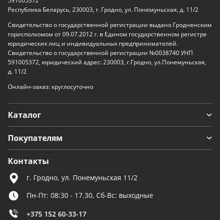
591005372
Республика Беларусь, 230003, г. Гродно, ул. Понемуньская, д. 11/2
Свидетельство о государственной регистрации выдано Гродненским
горисполкомом от 09.07.2012 г. в Едином государственном регистре
юридических лиц и индивидуальных предпринимателей.
Свидетельство о государственной регистрации №0038740 УНП
591005372, юридический адрес: 230003, г.Гродно, ул.Понемуньская,
д. 11/2
Онлайн-заказ: круглосуточно
Каталог
Покупателям
Контакты
г. Гродно, ул. Понемуньская 11/2
Пн-Пт: 08:30 - 17.30, Сб-Вс: выходные
+375 152 60-33-17