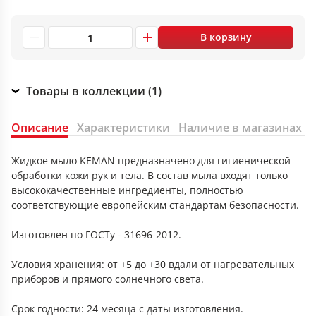
В корзину
Товары в коллекции (1)
Описание
Характеристики
Наличие в магазинах
Жидкое мыло KEMAN предназначено для гигиенической
обработки кожи рук и тела. В состав мыла входят только
высококачественные ингредиенты, полностью
соответствующие европейским стандартам безопасности.
Изготовлен по ГОСТу - 31696-2012.
Условия хранения: от +5 до +30 вдали от нагревательных
приборов и прямого солнечного света.
Срок годности: 24 месяца с даты изготовления.