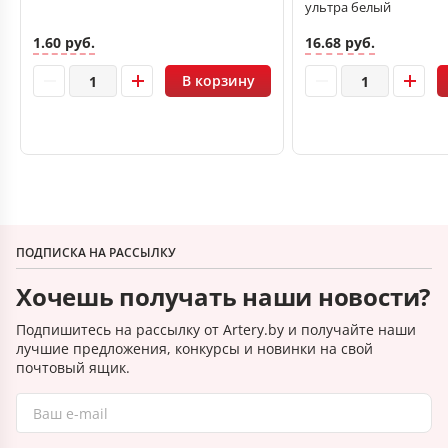
ультра белый
1.60 руб.
16.68 руб.
В корзину
ПОДПИСКА НА РАССЫЛКУ
Хочешь получать наши новости?
Подпишитесь на рассылку от Artery.by и получайте наши
лучшие предложения, конкурсы и новинки на свой
почтовый ящик.