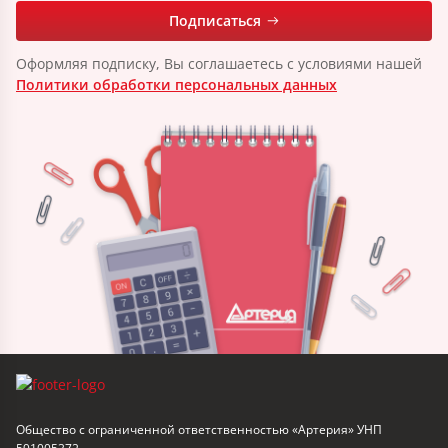
Подписаться
Оформляя подписку, Вы соглашаетесь с условиями нашей
Политики обработки персональных данных
Общество с ограниченной ответственностью «Артерия» УНП