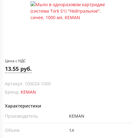
Цена с НДС
13.55 руб.
Артикул: 100024-1000
Бренд:
KEMAN
Характеристики
Производитель
KEMAN
Объем
1л