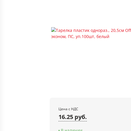
Цена с НДС
16.25 руб.
В наличии