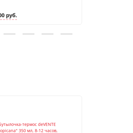
00 руб.
9.00 руб.
Новинка