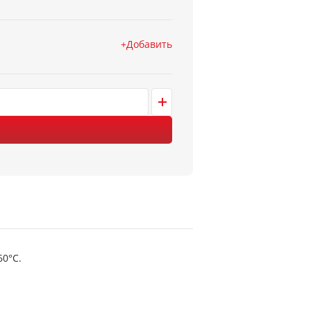
Добавить
60°С.