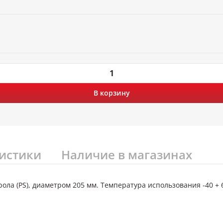
В корзину
истики
Наличие в магазинах
ола (PS), диаметром 205 мм. Температура использования -40 + 