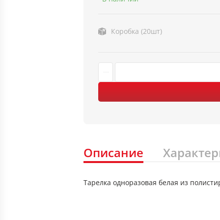
Коробка (20шт)
Описание
Характер
Тарелка одноразовая белая из полистир