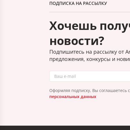
ПОДПИСКА НА РАССЫЛКУ
Хочешь полу
новости?
Подпишитесь на рассылку от Ar
предложения, конкурсы и нови
Оформляя подписку, Вы соглашаетесь 
персональных данных